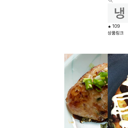
109
상품링크