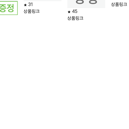
31
상품링크
상품링크
45
상품링크