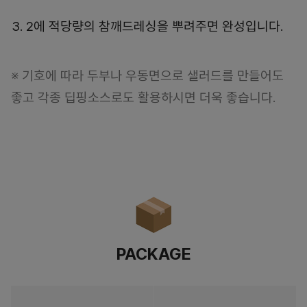
2에 적당량의 참깨드레싱을 뿌려주면 완성입니다.
※ 기호에 따라 두부나 우동면으로 샐러드를 만들어도
좋고 각종 딥핑소스로도 활용하시면 더욱 좋습니다.
PACKAGE