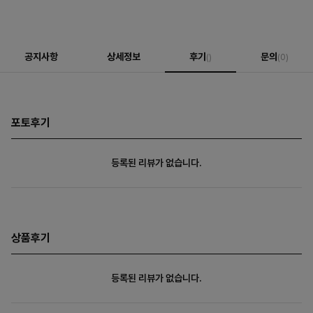
공지사항
상세정보
후기
문의
()
(0)
포토후기
등록된 리뷰가 없습니다.
상품후기
등록된 리뷰가 없습니다.