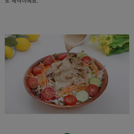
도 제격이에요.