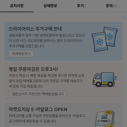
공지사항
상세정보
후기
문의
()
(0)
드라이아이스 추가구매 안내
냉동제품의 경우 기본 냉매포장하여 발송드리고 있으나
더 오랜 시간 선도유지를 원하시는 경우 드라이아이스
추가구매를 권장드립니다.
자세히보기 >
평일 주문마감은 오후3시!
주문서 작성 시 빠른 배송을 체크해 주시면 지역에 상관
없이 당일 택배출고되며 이외 주문은 지역별 배송주기
에 맞춰 직접 배송됩니다.
일반소비자 주문건은 택배발송됩니다
마켓오지상 E-카달로그 OPEN
카테고리별 상품 구성과 추천상품을 온라인 E-카달로그
로 간편하게 확인하실 수 있습니다.