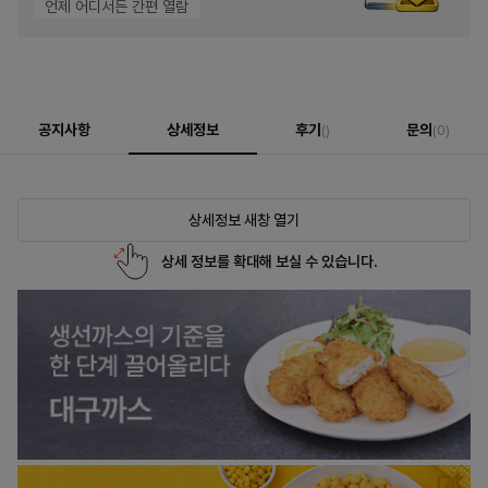
언제 어디서든 간편 열람
공지사항
상세정보
후기
문의
()
(0)
상세정보 새창 열기
상세 정보를 확대해 보실 수 있습니다.