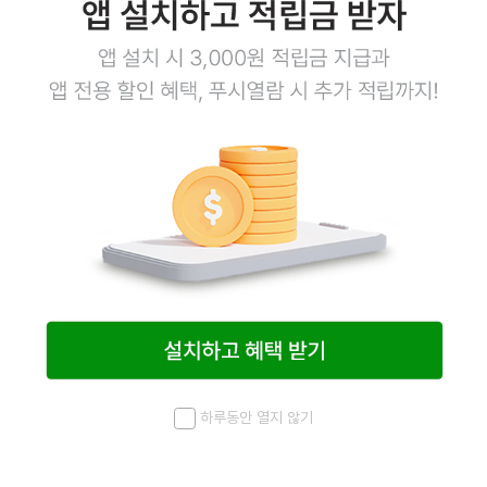
하루동안 열지 않기