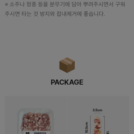
※ 소주나 정종 등을 분무기에 담아 뿌려주시면서 구워
주시면 타는 것 방지와 잡내제거에 좋습니다.
PACKAGE