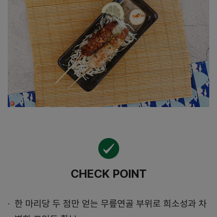
CHECK POINT
한 마리당 두 점만 얻는 무릎연골 부위로 희소성과 차