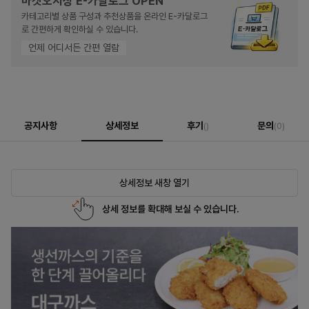
마켓오지상 E-카달로그 OPEN
카테고리별 상품 구성과 추천상품을 온라인 E-카달로그
로 간편하게 확인하실 수 있습니다.
언제 어디서든 간편 열람
공지사항
상세정보
후기
문의
()
(0)
상세정보 새창 열기
상세 정보를 확대해 보실 수 있습니다.