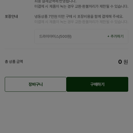
최종 결제금액에 반영됩니다.
미결제 시 제품이 녹는 경우 교환·환불처리가 제한될 수 있습니다.
포장안내
냉동상품 7만원 미만 구매 시 포장비용을 함께 결제해 주세요.
미결제 시 제품이 녹는 경우 교환·환불처리가 제한될 수 있습니다.
드라이아이스(500원)
+ 추가하기
0
원
총 상품 금액
장바구니
구매하기