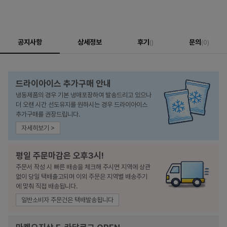
공지사항
상세정보
후기
문의
()
(0)
드라이아이스 추가구매 안내
냉동제품의 경우 기본 냉매포장하여 발송드리고 있으나
더 오랜 시간 선도유지를 원하시는 경우 드라이아이스
추가구매를 권장드립니다.
자세히보기 >
평일 주문마감은 오후3시!
주문서 작성 시 빠른 배송을 체크해 주시면 지역에 상관
없이 당일 택배출고되며 이외 주문은 지역별 배송주기
에 맞춰 직접 배송됩니다.
일반소비자 주문건은 택배발송됩니다