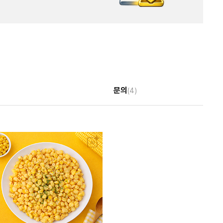
문의
(4)