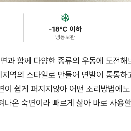
-18℃ 이하
냉동보관
면과 함께 다양한 종류의 우동에 도전해
끼지역의 스타일로 만들어 면발이 통통하
 면이 쉽게 퍼지지않아 어떤 조리방법에도
혀나온 숙면이라 빠르게 삶아 바로 사용할