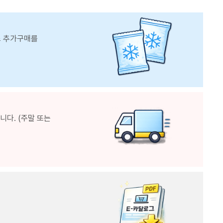
스 추가구매를
다. (주말 또는