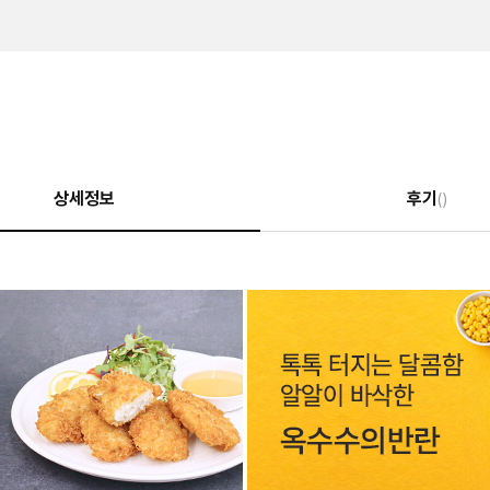
상세정보
후기
()