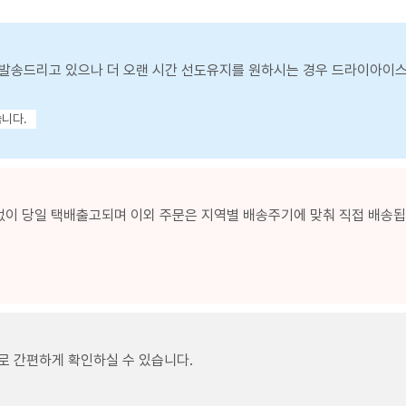
발송드리고 있으나 더 오랜 시간 선도유지를 원하시는 경우 드라이아이
습니다.
없이 당일 택배출고되며 이외 주문은 지역별 배송주기에 맞춰 직접 배송됩니
로 간편하게 확인하실 수 있습니다.