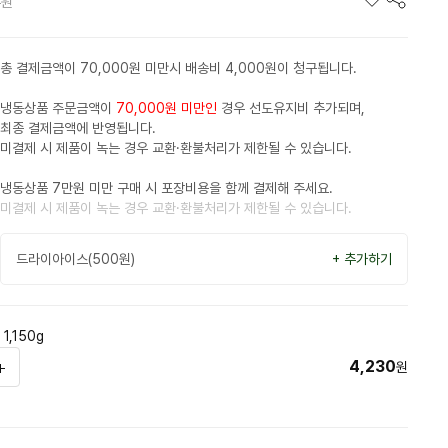
0
원
총 결제금액이 70,000원 미만시 배송비 4,000원이 청구됩니다.
냉동상품 주문금액이
70,000원 미만인
경우 선도유지비 추가되며,
최종 결제금액에 반영됩니다.
미결제 시 제품이 녹는 경우 교환·환불처리가 제한될 수 있습니다.
냉동상품 7만원 미만 구매 시 포장비용을 함께 결제해 주세요.
미결제 시 제품이 녹는 경우 교환·환불처리가 제한될 수 있습니다.
드라이아이스(500원)
+ 추가하기
,150g
4,230
원