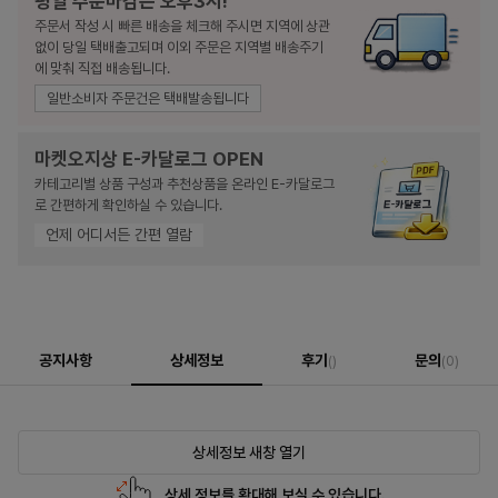
평일 주문마감은 오후3시!
주문서 작성 시 빠른 배송을 체크해 주시면 지역에 상관
없이 당일 택배출고되며 이외 주문은 지역별 배송주기
에 맞춰 직접 배송됩니다.
일반소비자 주문건은 택배발송됩니다
마켓오지상 E-카달로그 OPEN
카테고리별 상품 구성과 추천상품을 온라인 E-카달로그
로 간편하게 확인하실 수 있습니다.
언제 어디서든 간편 열람
공지사항
상세정보
후기
문의
()
(0)
상세정보 새창 열기
상세 정보를 확대해 보실 수 있습니다.