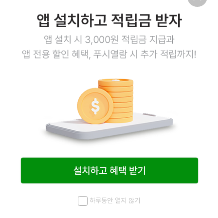
하루동안 열지 않기