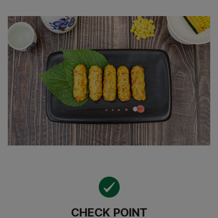
CHECK POINT