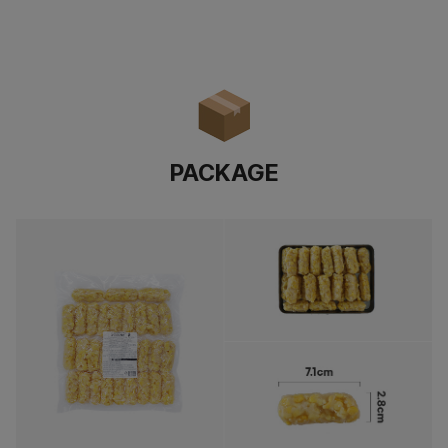
PACKAGE