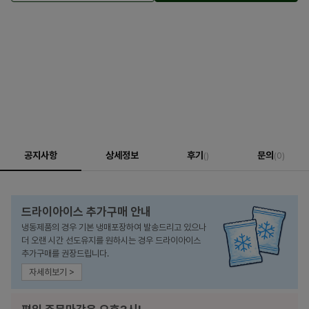
공지사항
상세정보
후기
문의
()
(0)
드라이아이스 추가구매 안내
냉동제품의 경우 기본 냉매포장하여 발송드리고 있으나
더 오랜 시간 선도유지를 원하시는 경우 드라이아이스
추가구매를 권장드립니다.
자세히보기 >