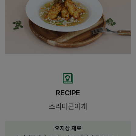
RECIPE
스리미콘아게
오지상 재료