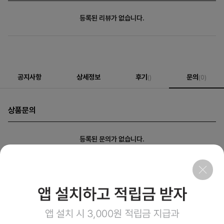
등록된 리뷰가 없습니다.
공지사항
상세정보
후기
문의
()
(0)
상품문의
등록된 문의가 없습니다.