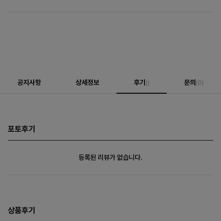
공지사항
상세정보
후기
문의
()
(0)
포토후기
등록된 리뷰가 없습니다.
상품후기