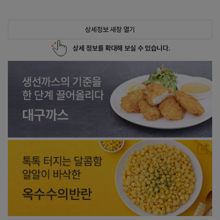
상세정보 새창 열기
상세 정보를 확대해 보실 수 있습니다.