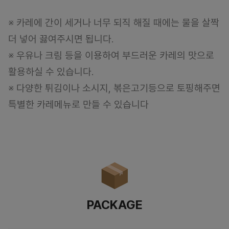
※ 카레에 간이 세거나 너무 되직 해질 때에는 물을 살짝
더 넣어 끓여주시면 됩니다.
※ 우유나 크림 등을 이용하여 부드러운 카레의 맛으로
활용하실 수 있습니다.
※ 다양한 튀김이나 소시지, 볶은고기등으로 토핑해주면
특별한 카레메뉴로 만들 수 있습니다
PACKAGE