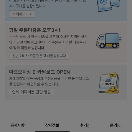
더 오랜 시간 선도유지를 원하시는 경우 드라이아이스
추가구매를 권장드립니다.
자세히보기 >
평일 주문마감은 오후3시!
주문서 작성 시 빠른 배송을 체크해 주시면 지역에 상관
없이 당일 택배출고되며 이외 주문은 지역별 배송주기
에 맞춰 직접 배송됩니다.
일반소비자 주문건은 택배발송됩니다
마켓오지상 E-카달로그 OPEN
카테고리별 상품 구성과 추천상품을 온라인 E-카달로그
로 간편하게 확인하실 수 있습니다.
언제 어디서든 간편 열람
공지사항
상세정보
후기
문의
()
(0)