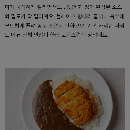
미가 묵직하게 깔리면서도 텁텁하지 않아 완성된 소스
의 밀도가 확 달라져요. 플레이크 형태라 물이나 육수에
부드럽게 풀려 농도 조절도 편하고요. 기본 카레만 바꿔
도 메뉴 전체 인상이 한층 고급스럽게 정리돼요.