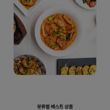
분류별 베스트 상품