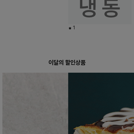
1
이달의 할인상품