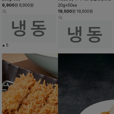
6,900
원
6,900
원
20g×50ea
19,500
원
19,500
원
5