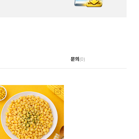
문의
(0)