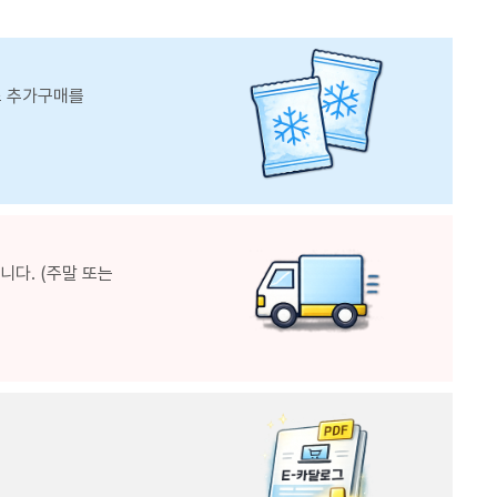
스 추가구매를
다. (주말 또는