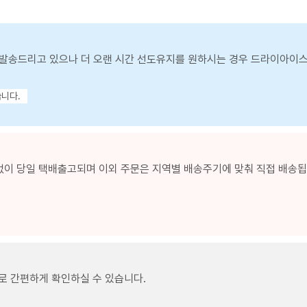
발송드리고 있으나 더 오랜 시간 선도유지를 원하시는 경우 드라이아이
습니다.
없이 당일 택배출고되며 이외 주문은 지역별 배송주기에 맞춰 직접 배송됩니
로 간편하게 확인하실 수 있습니다.