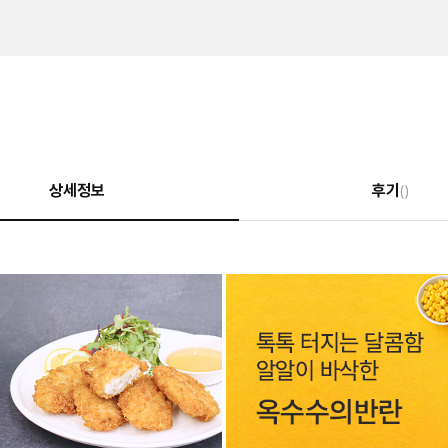
상세정보
후기
()