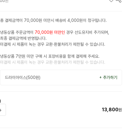
800
원
총 결제금액이 70,000원 미만시 배송비 4,000원이 청구됩니다.
냉동상품 주문금액이
70,000원 미만인
경우 선도유지비 추가되며,
최종 결제금액에 반영됩니다.
미결제 시 제품이 녹는 경우 교환·환불처리가 제한될 수 있습니다.
냉동상품 7만원 미만 구매 시 포장비용을 함께 결제해 주세요.
미결제 시 제품이 녹는 경우 교환·환불처리가 제한될 수 있습니다.
드라이아이스(500원)
+ 추가하기
g
13,800
원