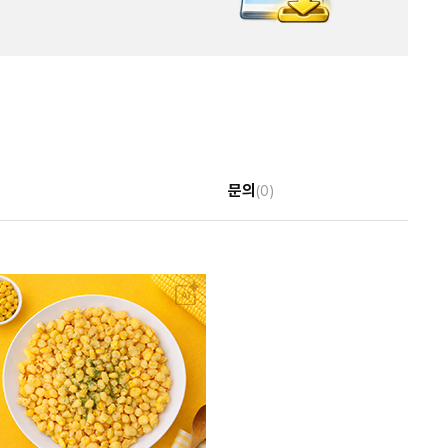
문의
(0)