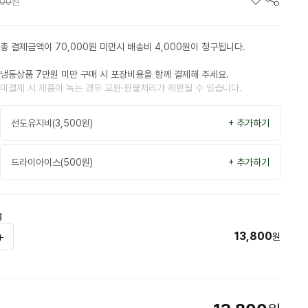
800
원
총 결제금액이 70,000원 미만시 배송비 4,000원이 청구됩니다.
냉동상품 7만원 미만 구매 시 포장비용을 함께 결제해 주세요.
미결제 시 제품이 녹는 경우 교환·환불처리가 제한될 수 있습니다.
선도유지비(3,500원)
+ 추가하기
드라이아이스(500원)
+ 추가하기
g
13,800
원