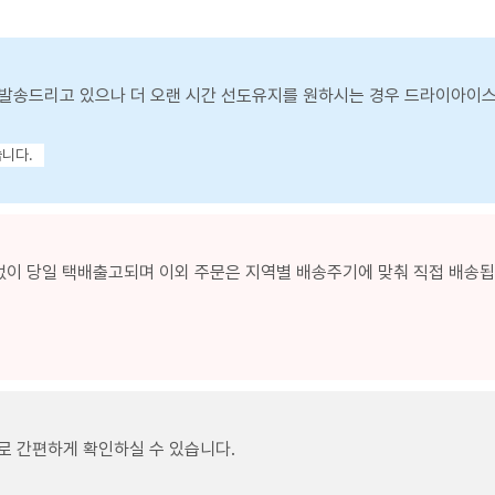
발송드리고 있으나 더 오랜 시간 선도유지를 원하시는 경우 드라이아이
습니다.
없이 당일 택배출고되며 이외 주문은 지역별 배송주기에 맞춰 직접 배송됩니
로 간편하게 확인하실 수 있습니다.