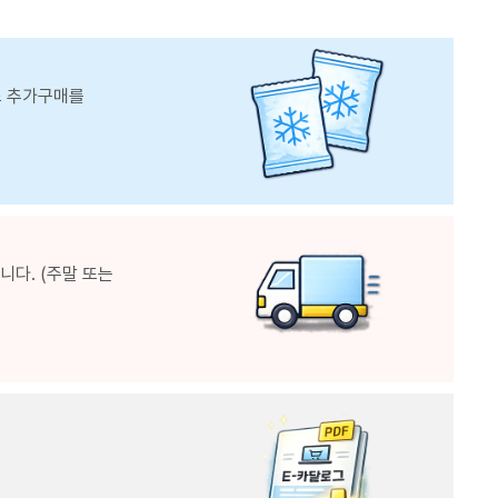
스 추가구매를
다. (주말 또는