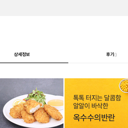
상세정보
후기
()