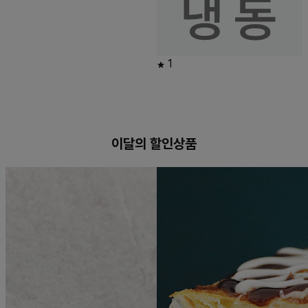
1
이달의 할인상품