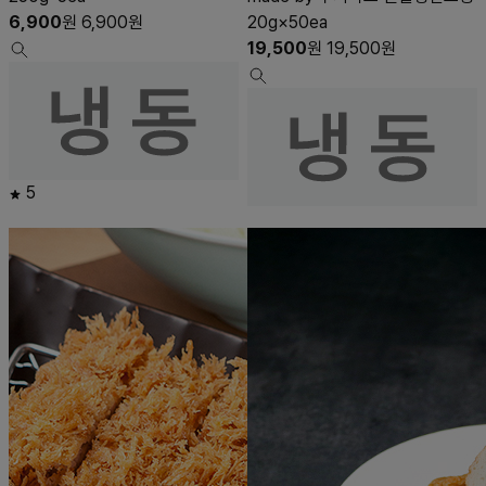
6,900
원
6,900
원
20g×50ea
19,500
원
19,500
원
5