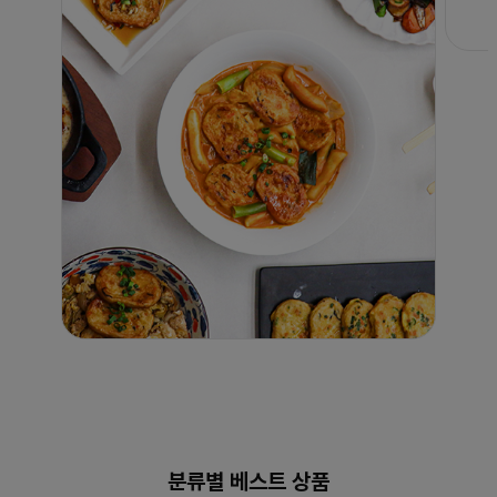
분류별 베스트 상품