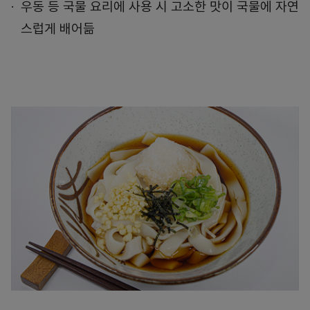
우동 등 국물 요리에 사용 시 고소한 맛이 국물에 자연
스럽게 배어듦