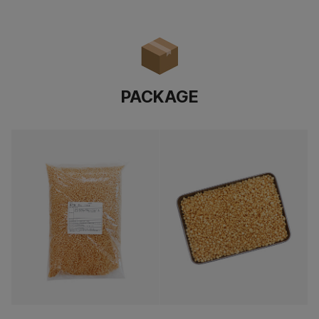
PACKAGE