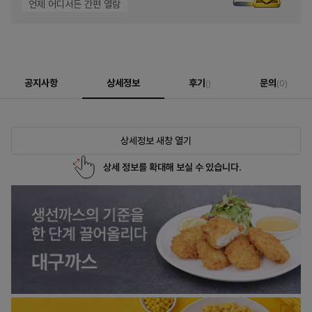
언제 어디서든 간편 열람
공지사항
상세정보
후기
문의
()
(0)
상세정보 새창 열기
상세 정보를 확대해 보실 수 있습니다.