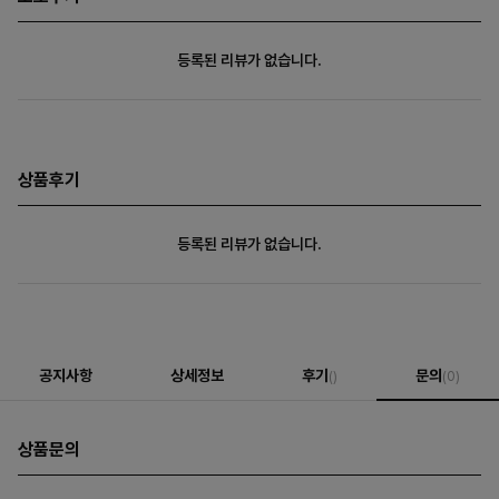
등록된 리뷰가 없습니다.
상품후기
등록된 리뷰가 없습니다.
공지사항
상세정보
후기
문의
()
(0)
상품문의