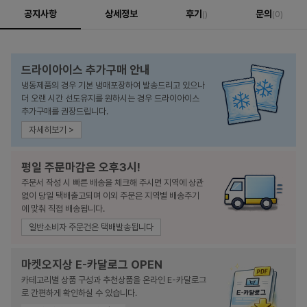
공지사항
상세정보
후기
문의
()
(0)
드라이아이스 추가구매 안내
냉동제품의 경우 기본 냉매포장하여 발송드리고 있으나
더 오랜 시간 선도유지를 원하시는 경우 드라이아이스
추가구매를 권장드립니다.
자세히보기 >
평일 주문마감은 오후3시!
주문서 작성 시 빠른 배송을 체크해 주시면 지역에 상관
없이 당일 택배출고되며 이외 주문은 지역별 배송주기
에 맞춰 직접 배송됩니다.
일반소비자 주문건은 택배발송됩니다
마켓오지상 E-카달로그 OPEN
카테고리별 상품 구성과 추천상품을 온라인 E-카달로그
로 간편하게 확인하실 수 있습니다.