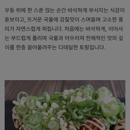
우동 위에 한 스푼 얹는 순간 바삭하게 부서지는 식감이
돋보이고, 뜨거운 국물에 감칠맛이 스며들며 고소한 풍
미가 자연스럽게 퍼집니다. 처음에는 바삭하게, 이어서
는 부드럽게 풀리며 국물과 어우러져 전체적인 맛의 깊
이를 한층 끌어올려주는 디테일한 토핑입니다.