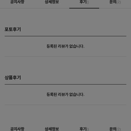
공지사항
상세정보
후기
문의
()
(2)
포토후기
등록된 리뷰가 없습니다.
상품후기
등록된 리뷰가 없습니다.
공지사항
상세정보
후기
문의
()
(2)