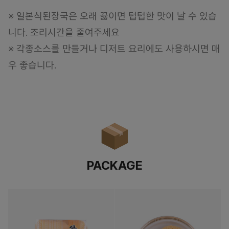
※ 일본식된장국은 오래 끓이면 텁텁한 맛이 날 수 있습
니다. 조리시간을 줄여주세요
※ 각종소스를 만들거나 디저트 요리에도 사용하시면 매
우 좋습니다.
PACKAGE