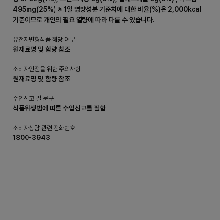
495mg(25%) ※ 1일 영양성분 기준치에 대한 비율(%)은 2,000kcal
기준이므로 개인의 필요 열량에 따라 다를 수 있습니다.
유전자변형식품 해당 여부
원재료명 및 함량 참조
소비자안전을 위한 주의사항
원재료명 및 함량 참조
수입신고 필 문구
식품위생법에 따른 수입신고를 필함
소비자상담 관련 전화번호
1800-3943