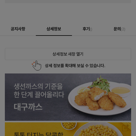
공지사항
상세정보
후기
문의
()
(2)
상세정보 새창 열기
상세 정보를 확대해 보실 수 있습니다.