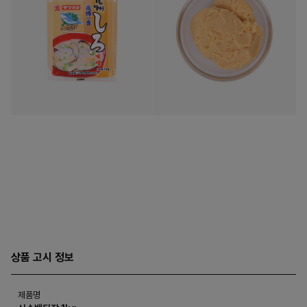
상품 고시 정보
제품명