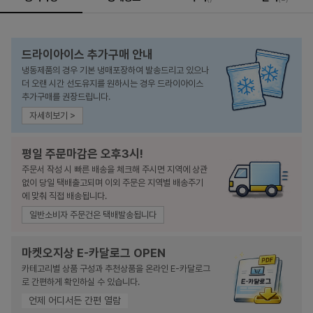
드라이아이스 추가구매 안내
냉동제품의 경우 기본 냉매포장하여 발송드리고 있으나
더 오랜 시간 선도유지를 원하시는 경우 드라이아이스
추가구매를 권장드립니다.
자세히보기 >
평일 주문마감은 오후3시!
주문서 작성 시 빠른 배송을 체크해 주시면 지역에 상관
없이 당일 택배출고되며 이외 주문은 지역별 배송주기
에 맞춰 직접 배송됩니다.
일반소비자 주문건은 택배발송됩니다
마켓오지상 E-카달로그 OPEN
카테고리별 상품 구성과 추천상품을 온라인 E-카달로그
로 간편하게 확인하실 수 있습니다.
언제 어디서든 간편 열람