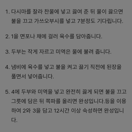
다시마를 잘라 찬물에 넣고 끓여 준 뒤 물이 끓으면
불을 끄고 가쓰오부시를 넣고 7분정도 기다립니다.
1을 면포나 채에 걸러 육수를 담아줍니다.
두부는 작게 자르고 미역은 물에 불려 줍니다.
냄비에 육수를 넣고 불을 켜고 끓기 직전에 된장을
풀면서 넣어줍니다.
4에 두부와 미역을 넣고 완전히 끓게 되면 불을 끄고
그릇에 담은 뒤 쪽파를 올리면 완성입니다.등을 이용
하여 2와 3을 담고 12시간 이상 숙성하면 완성입니
다.