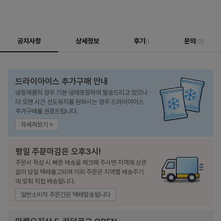
공지사항
상세정보
후기
문의
()
(0)
드라이아이스 추가구매 안내
냉동제품의 경우 기본 냉매포장하여 발송드리고 있으나
더 오랜 시간 선도유지를 원하시는 경우 드라이아이스
추가구매를 권장드립니다.
자세히보기 >
평일 주문마감은 오후3시!
주문서 작성 시 빠른 배송을 체크해 주시면 지역에 상관
없이 당일 택배출고되며 이외 주문은 지역별 배송주기
에 맞춰 직접 배송됩니다.
일반소비자 주문건은 택배발송됩니다