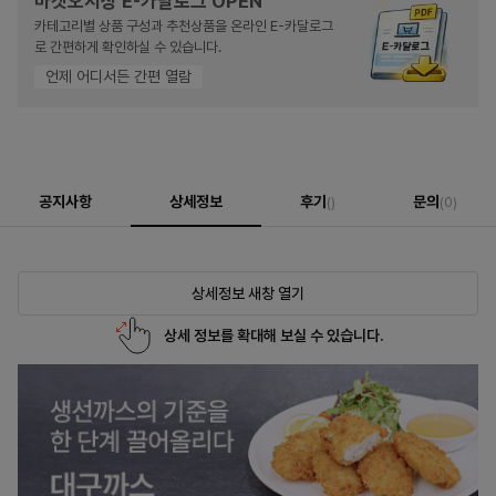
마켓오지상 E-카달로그 OPEN
카테고리별 상품 구성과 추천상품을 온라인 E-카달로그
로 간편하게 확인하실 수 있습니다.
언제 어디서든 간편 열람
공지사항
상세정보
후기
문의
()
(0)
상세정보 새창 열기
상세 정보를 확대해 보실 수 있습니다.