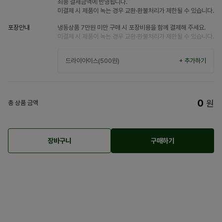
최종 결제금액에 반영됩니다.
미결제 시 제품이 녹는 경우 교환·환불처리가 제한될 수 있습니다.
포장안내
냉동상품 7만원 미만 구매 시 포장비용을 함께 결제해 주세요.
미결제 시 제품이 녹는 경우 교환·환불처리가 제한될 수 있습니다.
드라이아이스(500원)
+ 추가하기
0
원
총 상품 금액
장바구니
구매하기