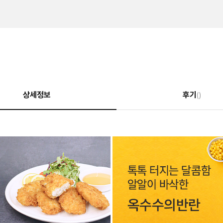
상세정보
후기
()