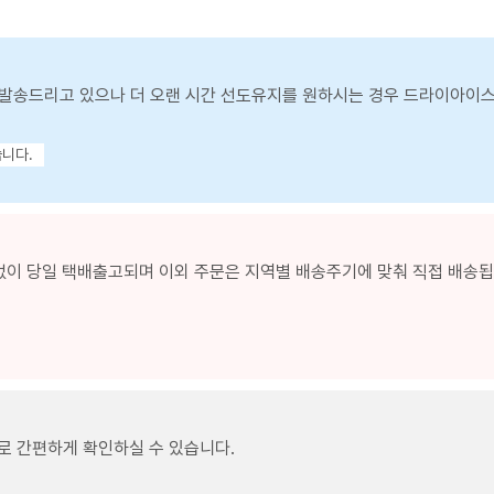
발송드리고 있으나 더 오랜 시간 선도유지를 원하시는 경우 드라이아이
습니다.
없이 당일 택배출고되며 이외 주문은 지역별 배송주기에 맞춰 직접 배송됩니
로 간편하게 확인하실 수 있습니다.