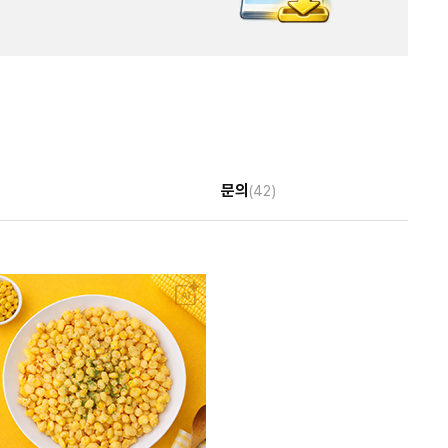
문의
(42)