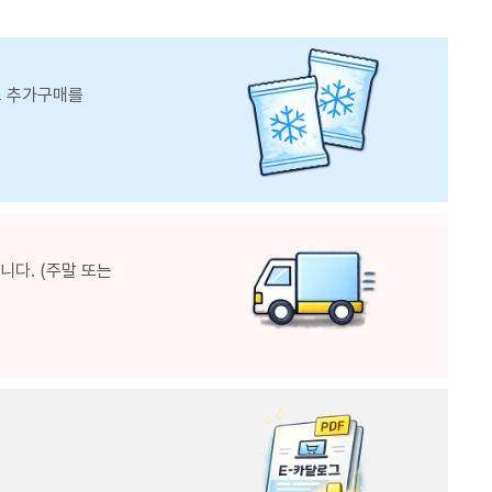
스 추가구매를
다. (주말 또는