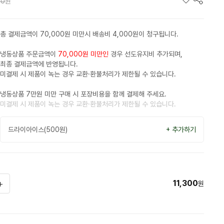
00
원
총 결제금액이 70,000원 미만시 배송비 4,000원이 청구됩니다.
냉동상품 주문금액이
70,000원 미만인
경우 선도유지비 추가되며,
최종 결제금액에 반영됩니다.
미결제 시 제품이 녹는 경우 교환·환불처리가 제한될 수 있습니다.
냉동상품 7만원 미만 구매 시 포장비용을 함께 결제해 주세요.
미결제 시 제품이 녹는 경우 교환·환불처리가 제한될 수 있습니다.
드라이아이스(500원)
+ 추가하기
11,300
원