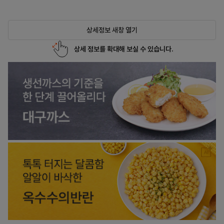
상세정보 새창 열기
상세 정보를 확대해 보실 수 있습니다.