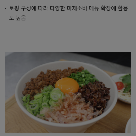
토핑 구성에 따라 다양한 마제소바 메뉴 확장에 활용
도 높음