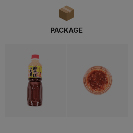
PACKAGE