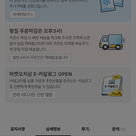
더 오랜 시간 선도유지를 원하시는 경우 드라이아이스
추가구매를 권장드립니다.
자세히보기 >
평일 주문마감은 오후3시!
주문서 작성 시 빠른 배송을 체크해 주시면 지역에 상관
없이 당일 택배출고되며 이외 주문은 지역별 배송주기
에 맞춰 직접 배송됩니다.
일반소비자 주문건은 택배발송됩니다
마켓오지상 E-카달로그 OPEN
카테고리별 상품 구성과 추천상품을 온라인 E-카달로그
로 간편하게 확인하실 수 있습니다.
언제 어디서든 간편 열람
공지사항
상세정보
후기
문의
()
(10)