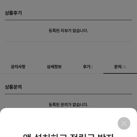
상품후기
등록된 리뷰가 없습니다.
공지사항
상세정보
후기
문의
()
(0)
상품문의
등록된 문의가 없습니다.