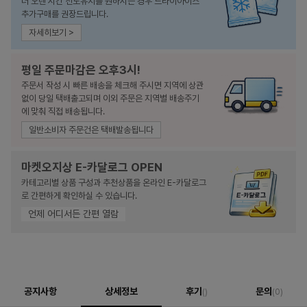
더 오랜 시간 선도유지를 원하시는 경우 드라이아이스
추가구매를 권장드립니다.
자세히보기 >
평일 주문마감은 오후3시!
주문서 작성 시 빠른 배송을 체크해 주시면 지역에 상관
없이 당일 택배출고되며 이외 주문은 지역별 배송주기
에 맞춰 직접 배송됩니다.
일반소비자 주문건은 택배발송됩니다
마켓오지상 E-카달로그 OPEN
카테고리별 상품 구성과 추천상품을 온라인 E-카달로그
로 간편하게 확인하실 수 있습니다.
언제 어디서든 간편 열람
공지사항
상세정보
후기
문의
()
(0)