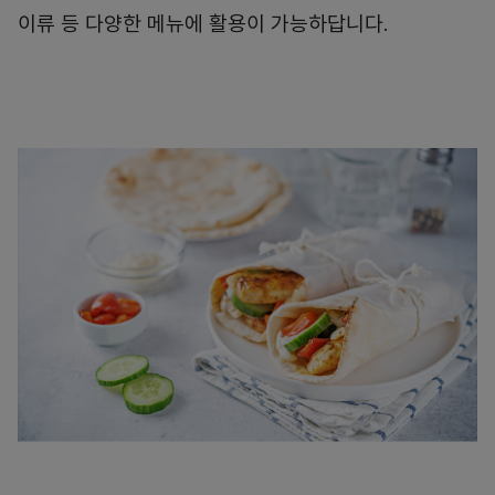
이류 등 다양한 메뉴에 활용이 가능하답니다.