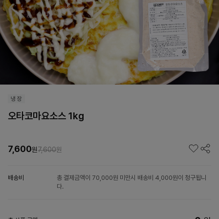
오타코마요소스 1kg
7,600
원
7,600
원
배송비
총 결제금액이 70,000원 미만시 배송비 4,000원이 청구됩니
다.