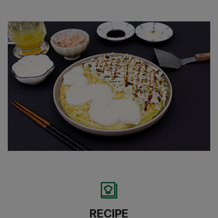
RECIPE