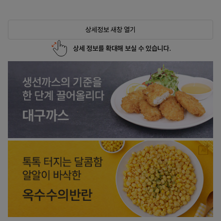
상세정보 새창 열기
상세 정보를 확대해 보실 수 있습니다.