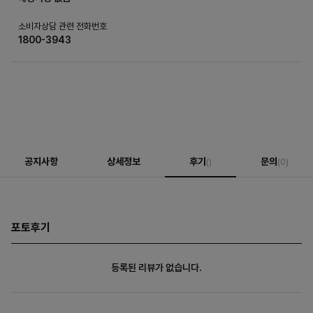
소비자상담 관련 전화번호
1800-3943
공지사항
상세정보
후기
문의
()
(0)
포토후기
등록된 리뷰가 없습니다.