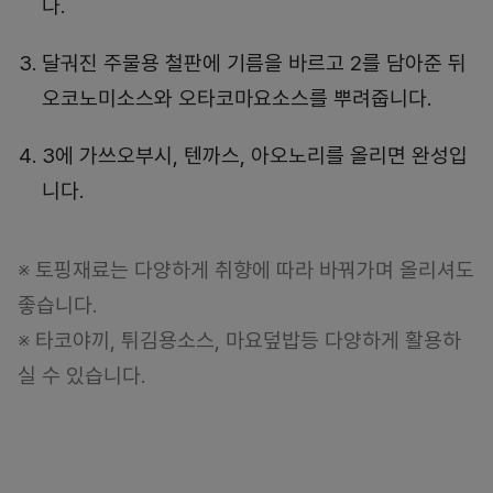
다.
달궈진 주물용 철판에 기름을 바르고 2를 담아준 뒤
오코노미소스와 오타코마요소스를 뿌려줍니다.
3에 가쓰오부시, 텐까스, 아오노리를 올리면 완성입
니다.
※ 토핑재료는 다양하게 취향에 따라 바꿔가며 올리셔도
좋습니다.
※ 타코야끼, 튀김용소스, 마요덮밥등 다양하게 활용하
실 수 있습니다.