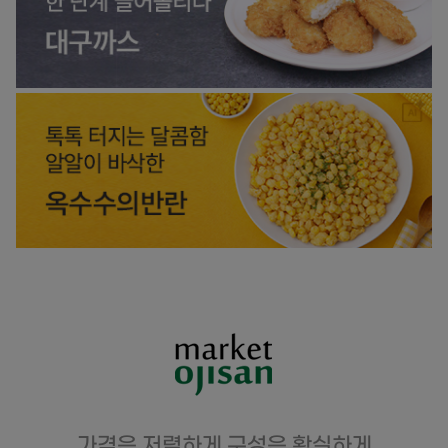
가격은 저렴하게 구성은 확실하게