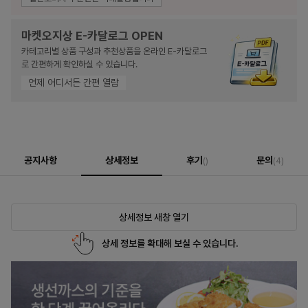
마켓오지상 E-카달로그 OPEN
카테고리별 상품 구성과 추천상품을 온라인 E-카달로그
로 간편하게 확인하실 수 있습니다.
언제 어디서든 간편 열람
공지사항
상세정보
후기
문의
()
(4)
상세정보 새창 열기
상세 정보를 확대해 보실 수 있습니다.