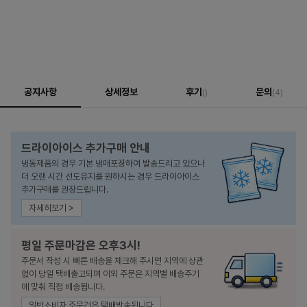
공지사항
상세정보
후기
문의
()
(4)
드라이아이스 추가구매 안내
냉동제품의 경우 기본 냉매포장하여 발송드리고 있으나
더 오랜 시간 선도유지를 원하시는 경우 드라이아이스
추가구매를 권장드립니다.
자세히보기 >
평일 주문마감은 오후3시!
주문서 작성 시 빠른 배송을 체크해 주시면 지역에 상관
없이 당일 택배출고되며 이외 주문은 지역별 배송주기
에 맞춰 직접 배송됩니다.
일반소비자 주문건은 택배발송됩니다