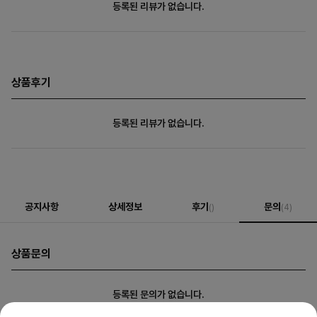
등록된 리뷰가 없습니다.
상품후기
등록된 리뷰가 없습니다.
공지사항
상세정보
후기
문의
()
(4)
상품문의
등록된 문의가 없습니다.