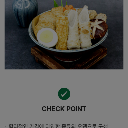
CHECK POINT
합리적인 가격에 다양한 종류의 오뎅으로 구성