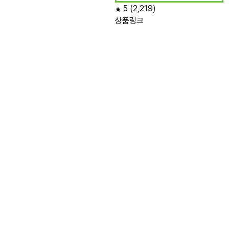
5
(2,219)
상품링크