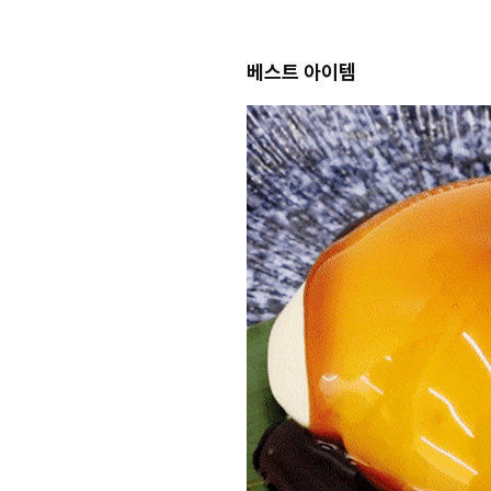
베스트 아이템