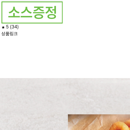
5
(34)
상품링크