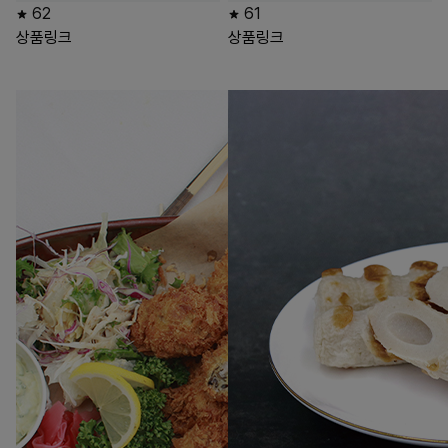
62
61
상품링크
상품링크