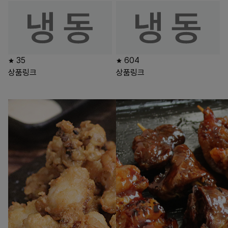
35
604
상품링크
상품링크