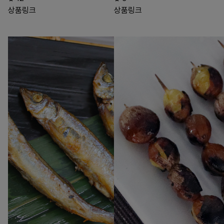
상품링크
상품링크