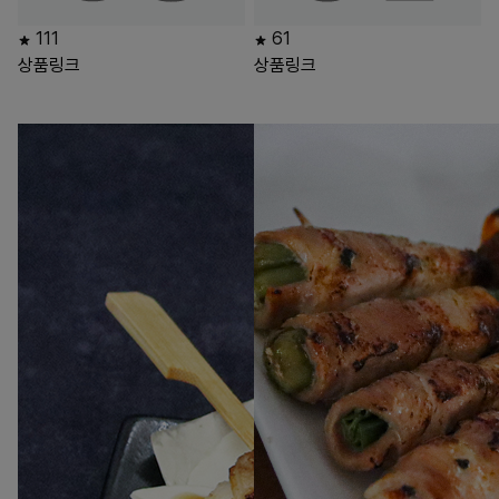
111
61
상품링크
상품링크