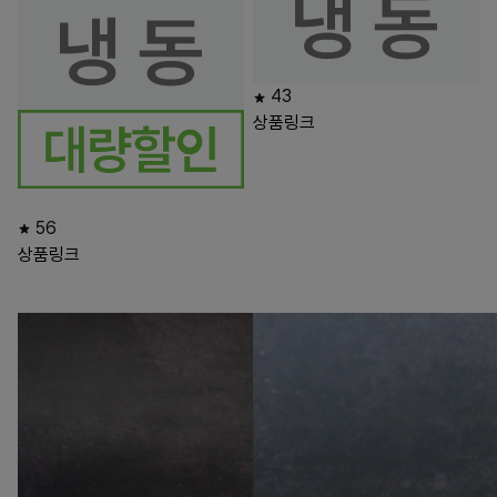
43
상품링크
56
상품링크