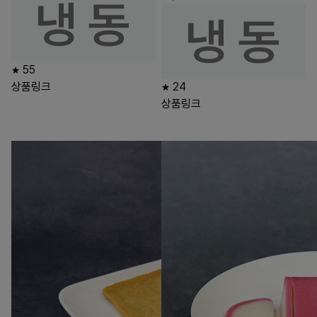
55
상품링크
24
상품링크