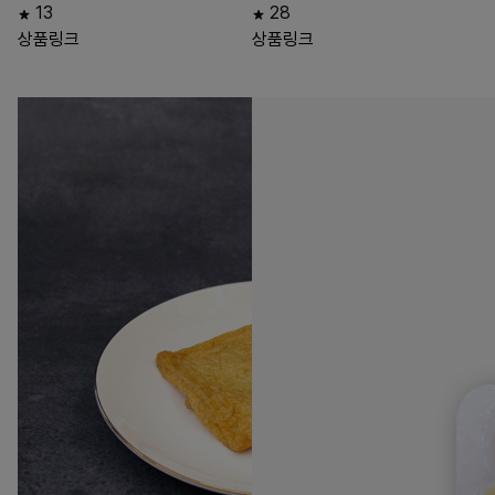
13
28
상품링크
상품링크