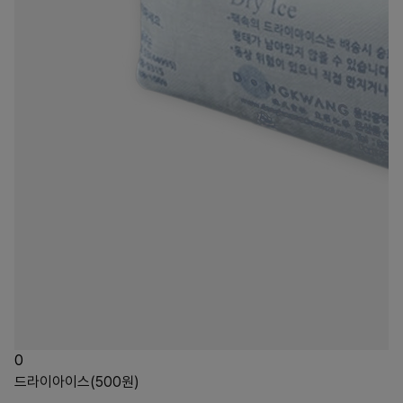
0
드라이아이스(500원)