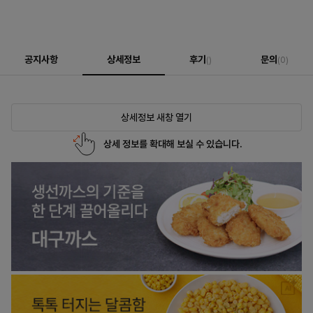
공지사항
상세정보
후기
문의
()
(0)
상세정보 새창 열기
상세 정보를 확대해 보실 수 있습니다.