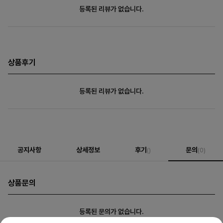
등록된 리뷰가 없습니다.
상품후기
등록된 리뷰가 없습니다.
공지사항
상세정보
후기
문의
()
(0)
상품문의
등록된 문의가 없습니다.