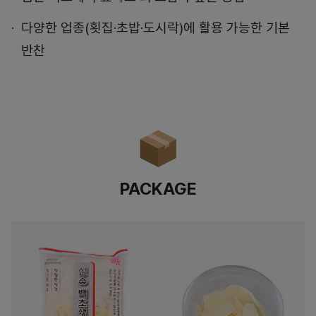
다양한 업종(횟집·초밥·도시락)에 활용 가능한 기본
반찬
PACKAGE