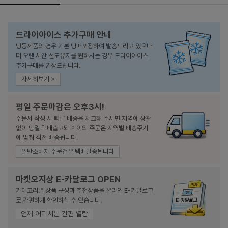
드라이아이스 추가구매 안내
냉동제품의 경우 기본 냉매포장하여 발송드리고 있으나
더 오랜 시간 선도유지를 원하시는 경우 드라이아이스
추가구매를 권장드립니다.
자세히보기 >
평일 주문마감은 오후3시!
주문서 작성 시 빠른 배송을 체크해 주시면 지역에 상관
없이 당일 택배출고되며 이외 주문은 지역별 배송주기
에 맞춰 직접 배송됩니다.
일반소비자 주문건은 택배발송됩니다
마켓오지상 E-카달로그 OPEN
카테고리별 상품 구성과 추천상품을 온라인 E-카달로그
로 간편하게 확인하실 수 있습니다.
언제 어디서든 간편 열람