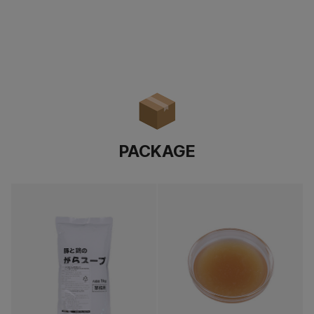
PACKAGE