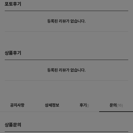
포토후기
등록된 리뷰가 없습니다.
상품후기
등록된 리뷰가 없습니다.
공지사항
상세정보
후기
문의
()
(16)
상품문의