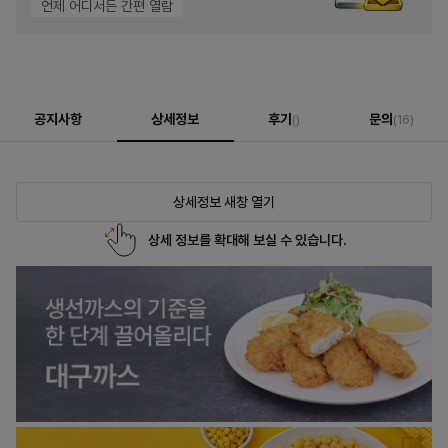
언제 어디서든 간편 열람
공지사항
상세정보
후기
문의
()
(16)
상세정보 새창 열기
상세 정보를 확대해 보실 수 있습니다.