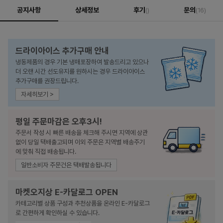
공지사항
상세정보
후기
문의
()
(16)
드라이아이스 추가구매 안내
냉동제품의 경우 기본 냉매포장하여 발송드리고 있으나
더 오랜 시간 선도유지를 원하시는 경우 드라이아이스
추가구매를 권장드립니다.
자세히보기 >
평일 주문마감은 오후3시!
주문서 작성 시 빠른 배송을 체크해 주시면 지역에 상관
없이 당일 택배출고되며 이외 주문은 지역별 배송주기
에 맞춰 직접 배송됩니다.
일반소비자 주문건은 택배발송됩니다
마켓오지상 E-카달로그 OPEN
카테고리별 상품 구성과 추천상품을 온라인 E-카달로그
로 간편하게 확인하실 수 있습니다.