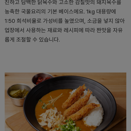
진하고 담백한 닭육수와 고소한 감칠맛의 돼지육수를
농축한 국물요리의 기본 베이스에요. 1kg 대용량에
1:50 희석비율로 가성비를 높였으며, 소금을 넣지 않아
업장에서 사용하는 재료와 레시피에 따라 짠맛을 자유
롭게 조절할 수 있습니다.