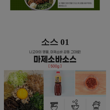
소스 01