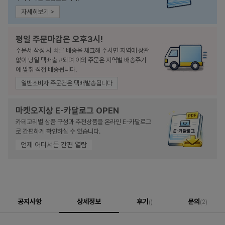
자세히보기 >
평일 주문마감은 오후3시!
주문서 작성 시 빠른 배송을 체크해 주시면 지역에 상관
없이 당일 택배출고되며 이외 주문은 지역별 배송주기
에 맞춰 직접 배송됩니다.
일반소비자 주문건은 택배발송됩니다
마켓오지상 E-카달로그 OPEN
카테고리별 상품 구성과 추천상품을 온라인 E-카달로그
로 간편하게 확인하실 수 있습니다.
언제 어디서든 간편 열람
공지사항
상세정보
후기
문의
()
(2)