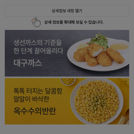
상세정보 새창 열기
상세 정보를 확대해 보실 수 있습니다.