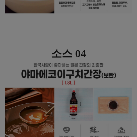
소스 04