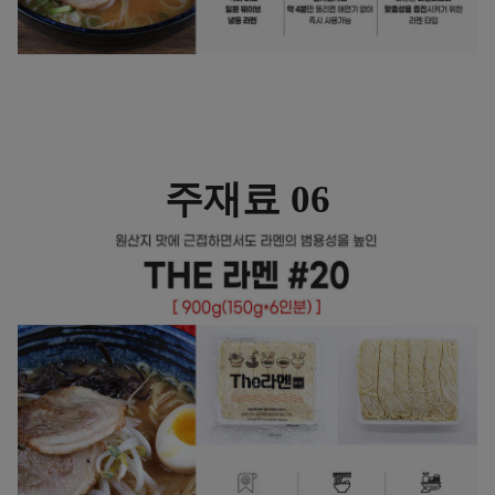
주재료 06