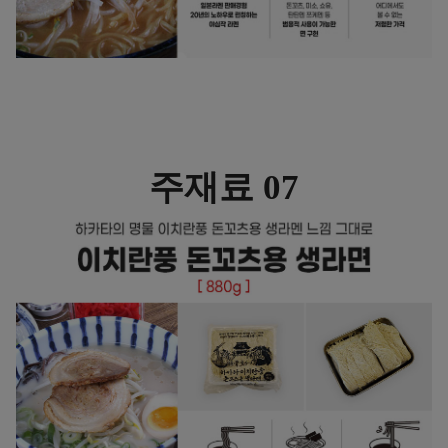
주재료 07