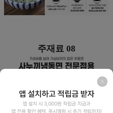
주재료 08