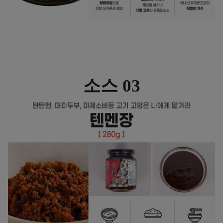
소스 03