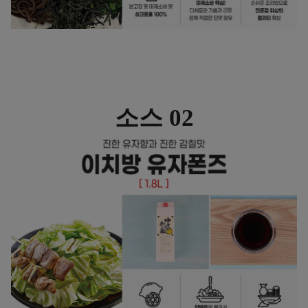
소스 02