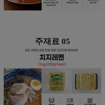
주재료 05