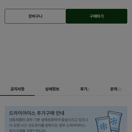
장바구니
구매하기
공지사항
상세정보
후기
문의
()
(2)
드라이아이스 추가구매 안내
냉동제품의 경우 기본 냉매포장하여 발송드리고 있으나
더 오랜 시간 선도유지를 원하시는 경우 드라이아이스
추가구매를 권장드립니다.