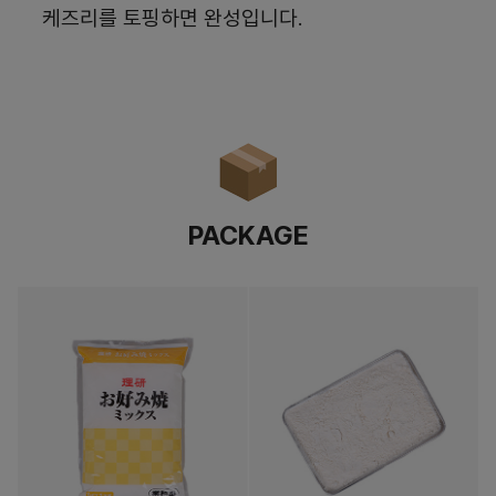
케즈리를 토핑하면 완성입니다.
PACKAGE