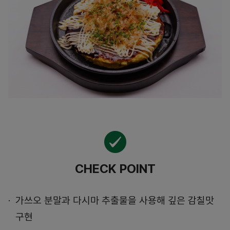
CHECK POINT
가쓰오 분말과 다시마 추출물을 사용해 깊은 감칠맛
구현