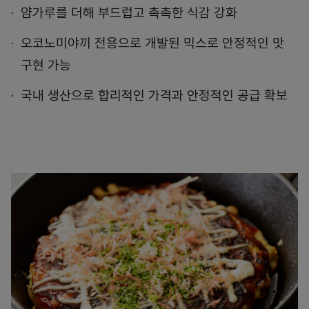
얌가루를 더해 부드럽고 촉촉한 식감 강화
오코노미야끼 전용으로 개발된 믹스로 안정적인 맛
구현 가능
국내 생산으로 합리적인 가격과 안정적인 공급 확보