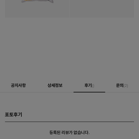
공지사항
상세정보
후기
문의
()
(2)
포토후기
등록된 리뷰가 없습니다.