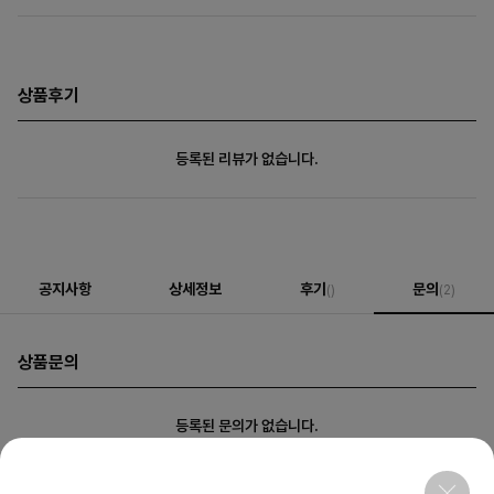
상품후기
등록된 리뷰가 없습니다.
공지사항
상세정보
후기
문의
()
(2)
상품문의
등록된 문의가 없습니다.