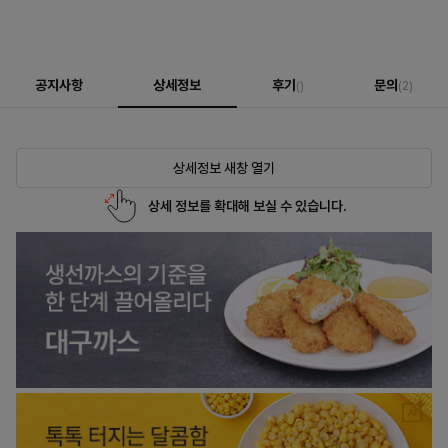
공지사항
상세정보
후기
문의
()
(2)
상세정보 새창 열기
상세 정보를 확대해 보실 수 있습니다.