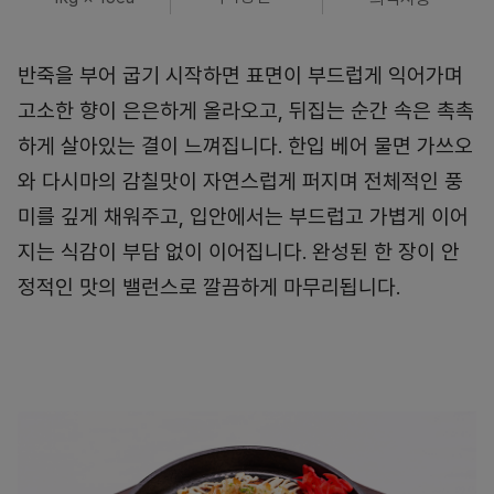
반죽을 부어 굽기 시작하면 표면이 부드럽게 익어가며
고소한 향이 은은하게 올라오고, 뒤집는 순간 속은 촉촉
하게 살아있는 결이 느껴집니다. 한입 베어 물면 가쓰오
와 다시마의 감칠맛이 자연스럽게 퍼지며 전체적인 풍
미를 깊게 채워주고, 입안에서는 부드럽고 가볍게 이어
지는 식감이 부담 없이 이어집니다. 완성된 한 장이 안
정적인 맛의 밸런스로 깔끔하게 마무리됩니다.