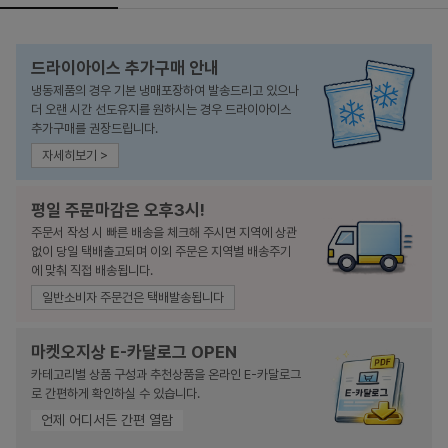
드라이아이스 추가구매 안내
냉동제품의 경우 기본 냉매포장하여 발송드리고 있으나
더 오랜 시간 선도유지를 원하시는 경우 드라이아이스
추가구매를 권장드립니다.
자세히보기 >
평일 주문마감은 오후3시!
주문서 작성 시 빠른 배송을 체크해 주시면 지역에 상관
없이 당일 택배출고되며 이외 주문은 지역별 배송주기
에 맞춰 직접 배송됩니다.
일반소비자 주문건은 택배발송됩니다
마켓오지상 E-카달로그 OPEN
카테고리별 상품 구성과 추천상품을 온라인 E-카달로그
로 간편하게 확인하실 수 있습니다.
언제 어디서든 간편 열람