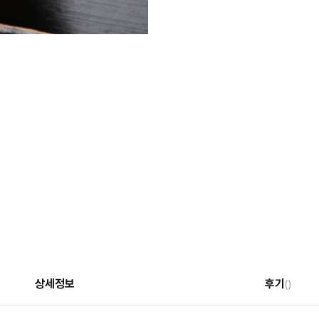
상세정보
후기
()