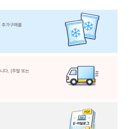
스 추가구매를
다. (주말 또는