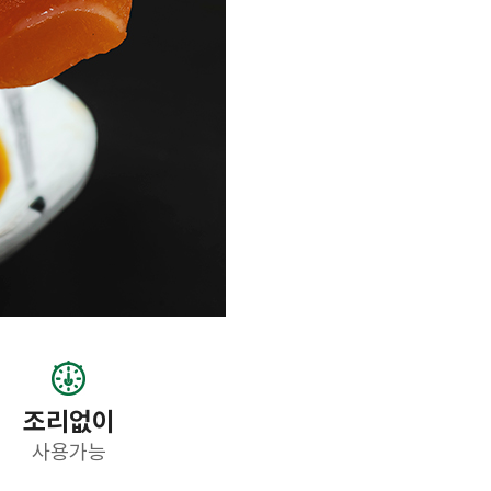
조리없이
사용가능