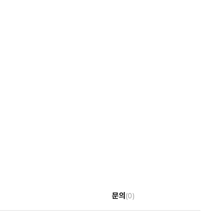
문의
(0)