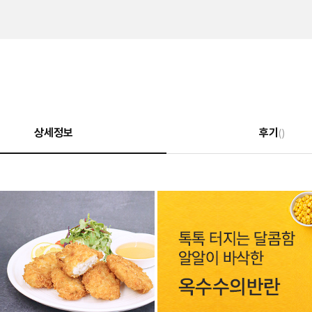
상세정보
후기
()