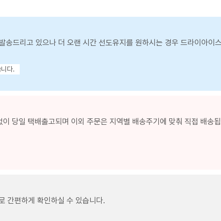
발송드리고 있으나 더 오랜 시간 선도유지를 원하시는 경우 드라이아이
습니다.
없이 당일 택배출고되며 이외 주문은 지역별 배송주기에 맞춰 직접 배송됩니
로 간편하게 확인하실 수 있습니다.