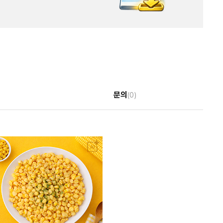
문의
(0)