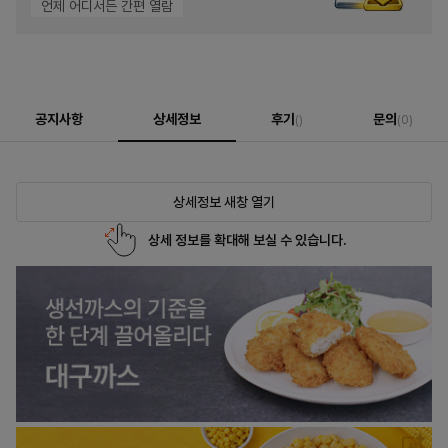
언제 어디서든 간편 열람
공지사항
상세정보
후기
문의
()
(0)
상세정보 새창 열기
상세 정보를 확대해 보실 수 있습니다.