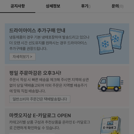
공지사항
상세정보
후기
문의
()
(0)
드라이아이스 추가구매 안내
냉동제품의 경우 기본 냉매포장하여 발송드리고 있으나
더 오랜 시간 선도유지를 원하시는 경우 드라이아이스
추가구매를 권장드립니다.
자세히보기 >
평일 주문마감은 오후3시!
주문서 작성 시 빠른 배송을 체크해 주시면 지역에 상관
없이 당일 택배출고되며 이외 주문은 지역별 배송주기
에 맞춰 직접 배송됩니다.
일반소비자 주문건은 택배발송됩니다
마켓오지상 E-카달로그 OPEN
카테고리별 상품 구성과 추천상품을 온라인 E-카달로그
로 간편하게 확인하실 수 있습니다.