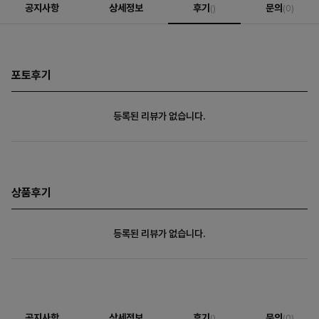
공지사항
상세정보
후기
문의
()
(0)
포토후기
등록된 리뷰가 없습니다.
상품후기
등록된 리뷰가 없습니다.
공지사항
상세정보
후기
문의
()
(0)