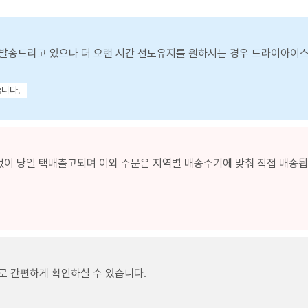
발송드리고 있으나 더 오랜 시간 선도유지를 원하시는 경우 드라이아이
습니다.
없이 당일 택배출고되며 이외 주문은 지역별 배송주기에 맞춰 직접 배송됩니
로 간편하게 확인하실 수 있습니다.