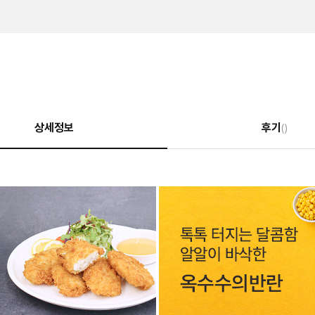
상세정보
후기
()