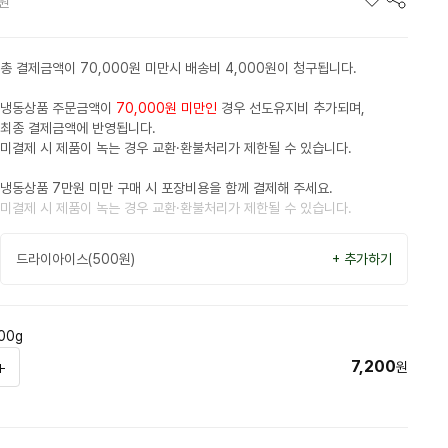
원
총 결제금액이 70,000원 미만시 배송비 4,000원이 청구됩니다.
냉동상품 주문금액이
70,000원 미만인
경우 선도유지비 추가되며,
최종 결제금액에 반영됩니다.
미결제 시 제품이 녹는 경우 교환·환불처리가 제한될 수 있습니다.
냉동상품 7만원 미만 구매 시 포장비용을 함께 결제해 주세요.
미결제 시 제품이 녹는 경우 교환·환불처리가 제한될 수 있습니다.
드라이아이스(500원)
+ 추가하기
00g
7,200
원