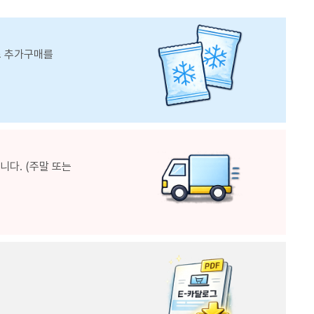
스 추가구매를
다. (주말 또는