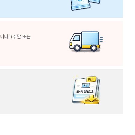
다. (주말 또는