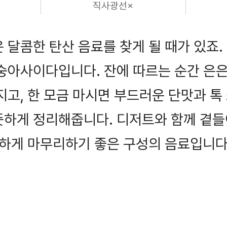
직사광선×
 달콤한 탄산 음료를 찾게 될 때가 있죠.
복숭아사이다입니다. 잔에 따르는 순간 은
지고, 한 모금 마시면 부드러운 단맛과 톡
뜻하게 정리해줍니다. 디저트와 함께 곁
끔하게 마무리하기 좋은 구성의 음료입니다