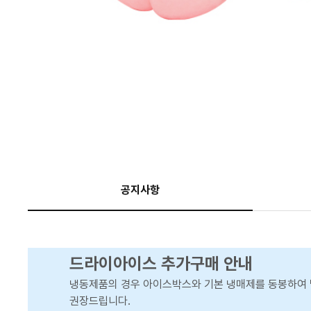
공지사항
드라이아이스 추가구매 안내
냉동제품의 경우 아이스박스와 기본 냉매제를 동봉하여 
권장드립니다.