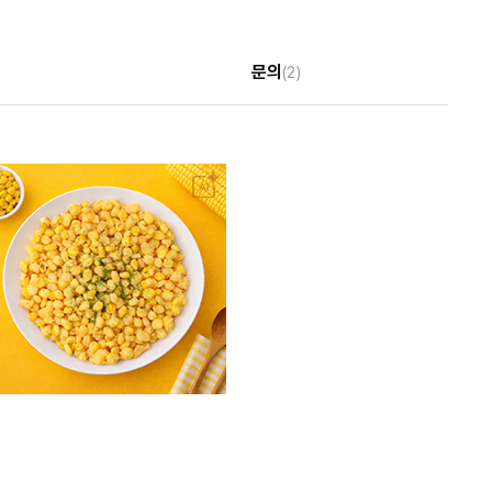
문의
(2)