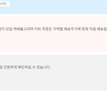
습니다.
없이 당일 택배출고되며 이외 주문은 지역별 배송주기에 맞춰 직접 배송됩니
로 간편하게 확인하실 수 있습니다.