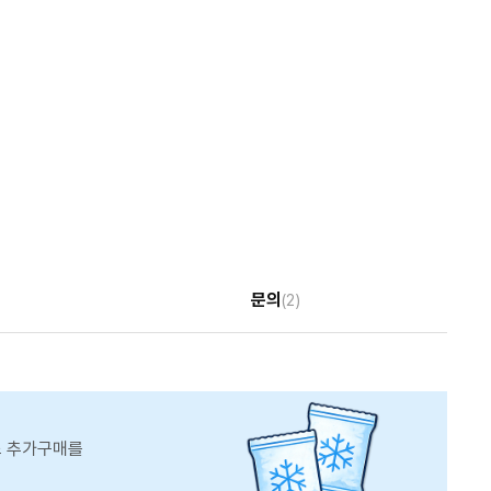
문의
(2)
스 추가구매를