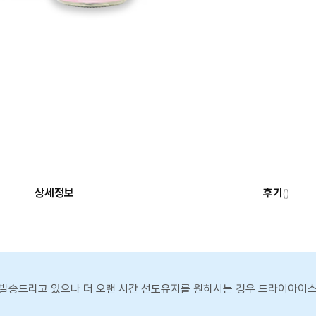
상세정보
후기
()
발송드리고 있으나 더 오랜 시간 선도유지를 원하시는 경우 드라이아이