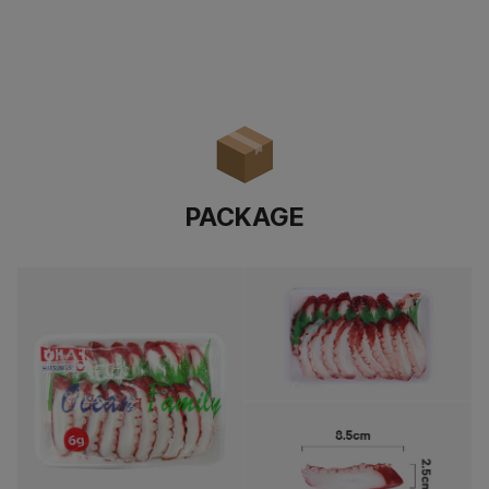
PACKAGE