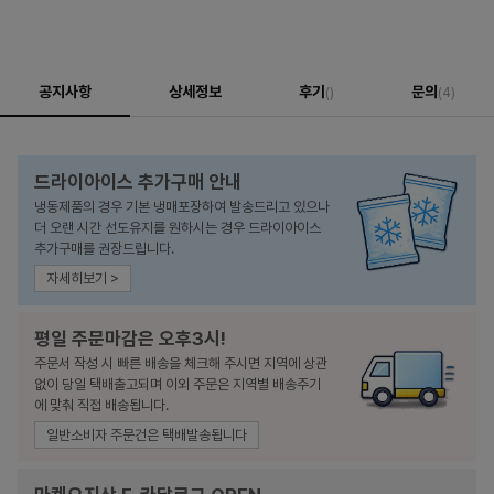
공지사항
상세정보
후기
문의
()
(4)
드라이아이스 추가구매 안내
냉동제품의 경우 기본 냉매포장하여 발송드리고 있으나
더 오랜 시간 선도유지를 원하시는 경우 드라이아이스
추가구매를 권장드립니다.
자세히보기 >
평일 주문마감은 오후3시!
주문서 작성 시 빠른 배송을 체크해 주시면 지역에 상관
없이 당일 택배출고되며 이외 주문은 지역별 배송주기
에 맞춰 직접 배송됩니다.
일반소비자 주문건은 택배발송됩니다