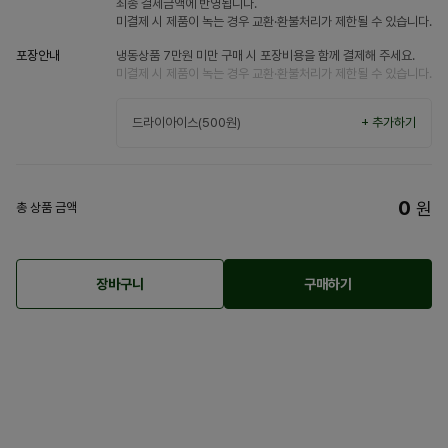
최종 결제금액에 반영됩니다.
미결제 시 제품이 녹는 경우 교환·환불처리가 제한될 수 있습니다.
포장안내
냉동상품 7만원 미만 구매 시 포장비용을 함께 결제해 주세요.
미결제 시 제품이 녹는 경우 교환·환불처리가 제한될 수 있습니다.
드라이아이스(500원)
+ 추가하기
0
원
총 상품 금액
장바구니
구매하기