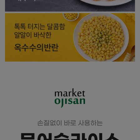
손질없이 바로 사용하는