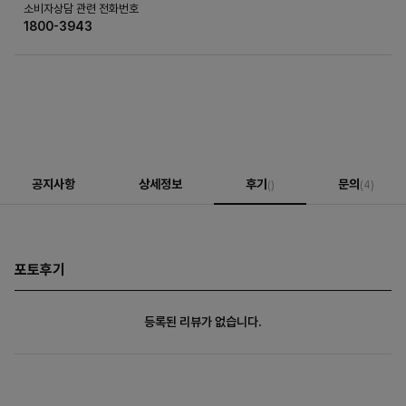
소비자상담 관련 전화번호
1800-3943
공지사항
상세정보
후기
문의
()
(4)
포토후기
등록된 리뷰가 없습니다.