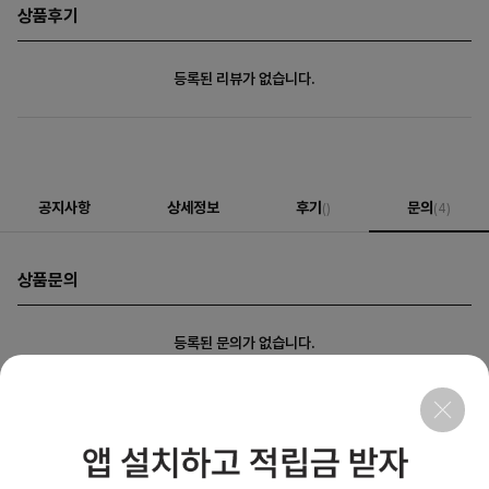
상품후기
등록된 리뷰가 없습니다.
공지사항
상세정보
후기
문의
()
(4)
상품문의
등록된 문의가 없습니다.