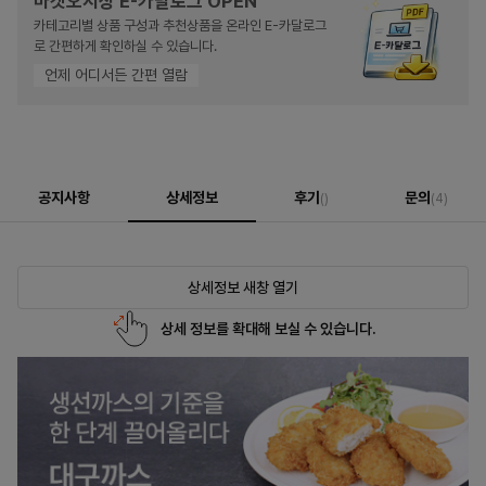
마켓오지상 E-카달로그 OPEN
카테고리별 상품 구성과 추천상품을 온라인 E-카달로그
로 간편하게 확인하실 수 있습니다.
언제 어디서든 간편 열람
공지사항
상세정보
후기
문의
()
(4)
상세정보 새창 열기
상세 정보를 확대해 보실 수 있습니다.