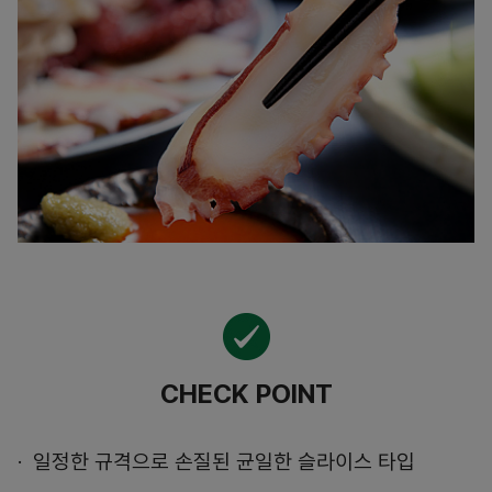
CHECK POINT
일정한 규격으로 손질된 균일한 슬라이스 타입