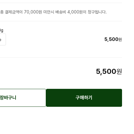
총 결제금액이 70,000원 미만시 배송비 4,000원이 청구됩니다.
0g
5,500
원
5,500
원
장바구니
구매하기