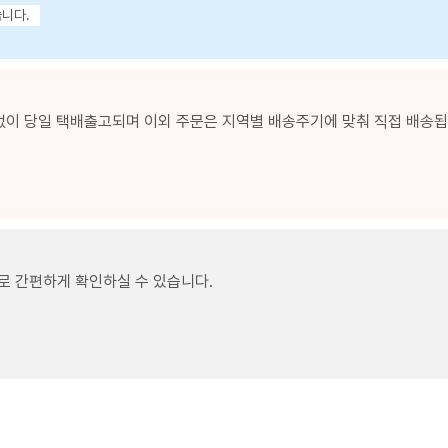
습니다.
없이 당일 택배출고되며 이외 주문은 지역별 배송주기에 맞춰 직접 배송됩니
로 간편하게 확인하실 수 있습니다.