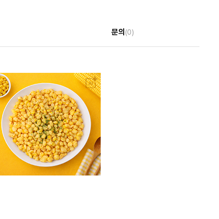
문의
(0)