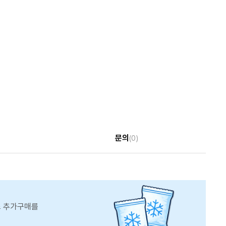
문의
(0)
스 추가구매를