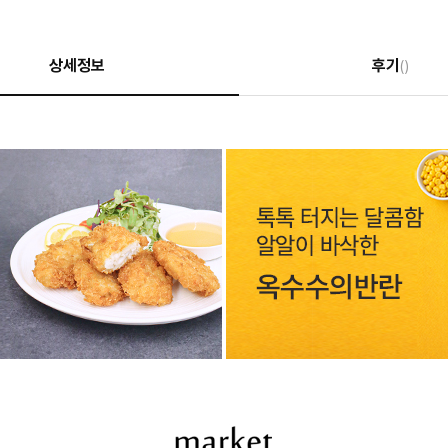
상세정보
후기
()