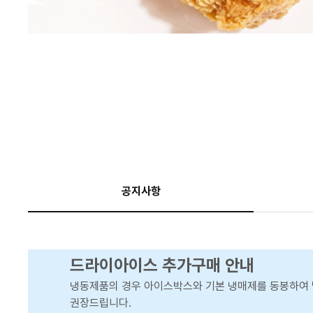
공지사항
드라이아이스 추가구매 안내
냉동제품의 경우 아이스박스와 기본 냉매제를 동봉하여 
권장드립니다.