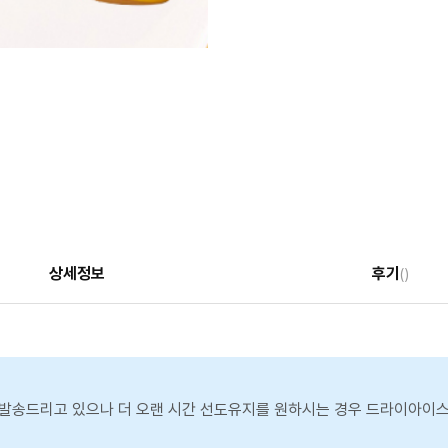
상세정보
후기
()
발송드리고 있으나 더 오랜 시간 선도유지를 원하시는 경우 드라이아이