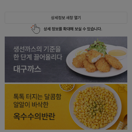
상세정보 새창 열기
상세 정보를 확대해 보실 수 있습니다.