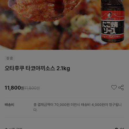
오타후쿠 타코야끼소스 2.1kg
11,800
원
11,800
원
배송비
총 결제금액이 70,000원 미만시 배송비 4,000원이 청구됩니
다.