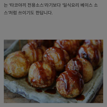
는 '타코야끼 전용소스'라기보다 '일식요리 베이스 소
스'처럼 쓰이기도 한답니다.