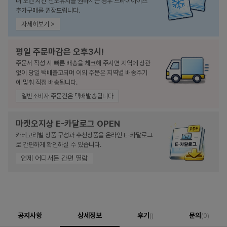
더 오랜 시간 선도유지를 원하시는 경우 드라이아이스
추가구매를 권장드립니다.
자세히보기 >
평일 주문마감은 오후3시!
주문서 작성 시 빠른 배송을 체크해 주시면 지역에 상관
없이 당일 택배출고되며 이외 주문은 지역별 배송주기
에 맞춰 직접 배송됩니다.
일반소비자 주문건은 택배발송됩니다
마켓오지상 E-카달로그 OPEN
카테고리별 상품 구성과 추천상품을 온라인 E-카달로그
로 간편하게 확인하실 수 있습니다.
언제 어디서든 간편 열람
공지사항
상세정보
후기
문의
()
(0)