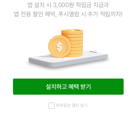
하루동안 열지 않기