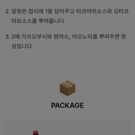
알맞은 접시에 1을 담아주고 타코야끼소스와 오타코
마요소스를 뿌려줍니다.
2에 가쓰오부시와 텐까스, 아오노리를 뿌려주면 완
성입니다.
PACKAGE