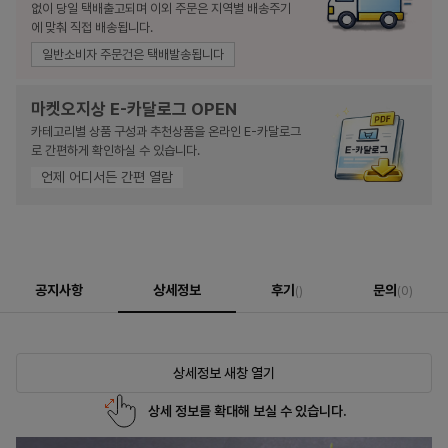
없이 당일 택배출고되며 이외 주문은 지역별 배송주기
에 맞춰 직접 배송됩니다.
일반소비자 주문건은 택배발송됩니다
마켓오지상 E-카달로그 OPEN
카테고리별 상품 구성과 추천상품을 온라인 E-카달로그
로 간편하게 확인하실 수 있습니다.
언제 어디서든 간편 열람
공지사항
상세정보
후기
문의
()
(0)
상세정보 새창 열기
상세 정보를 확대해 보실 수 있습니다.