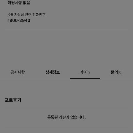
해당사항 없음
소비자상담 관련 전화번호
1800-3943
공지사항
상세정보
후기
문의
()
(0)
포토후기
등록된 리뷰가 없습니다.