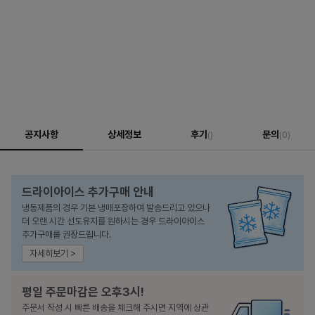
공지사항
상세정보
후기
문의
()
(0)
드라이아이스 추가구매 안내
냉동제품의 경우 기본 냉매포장하여 발송드리고 있으나
더 오랜 시간 선도유지를 원하시는 경우 드라이아이스
추가구매를 권장드립니다.
자세히보기 >
평일 주문마감은 오후3시!
주문서 작성 시 빠른 배송을 체크해 주시면 지역에 상관