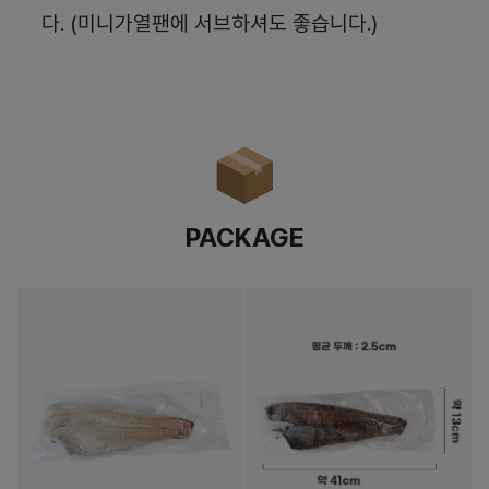
다. (미니가열팬에 서브하셔도 좋습니다.)
PACKAGE