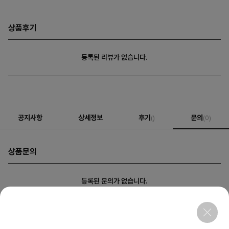
상품후기
등록된 리뷰가 없습니다.
공지사항
상세정보
후기
문의
()
(0)
상품문의
등록된 문의가 없습니다.