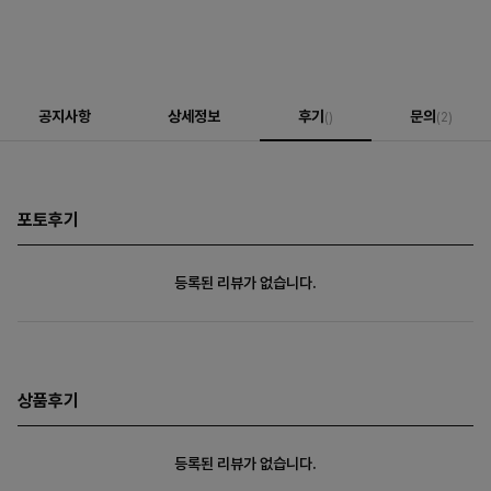
공지사항
상세정보
후기
문의
()
(2)
포토후기
등록된 리뷰가 없습니다.
상품후기
등록된 리뷰가 없습니다.