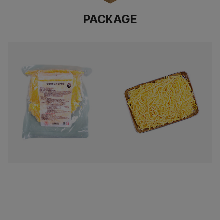
PACKAGE