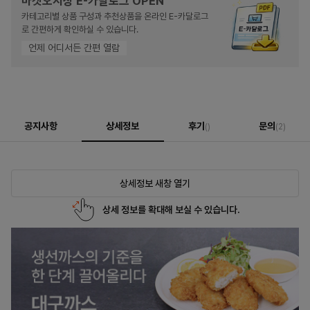
마켓오지상 E-카달로그 OPEN
카테고리별 상품 구성과 추천상품을 온라인 E-카달로그
로 간편하게 확인하실 수 있습니다.
언제 어디서든 간편 열람
공지사항
상세정보
후기
문의
()
(2)
상세정보 새창 열기
상세 정보를 확대해 보실 수 있습니다.