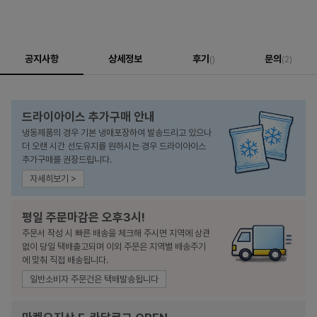
공지사항
상세정보
후기
문의
()
(2)
드라이아이스 추가구매 안내
냉동제품의 경우 기본 냉매포장하여 발송드리고 있으나
더 오랜 시간 선도유지를 원하시는 경우 드라이아이스
추가구매를 권장드립니다.
자세히보기 >
평일 주문마감은 오후3시!
주문서 작성 시 빠른 배송을 체크해 주시면 지역에 상관
없이 당일 택배출고되며 이외 주문은 지역별 배송주기
에 맞춰 직접 배송됩니다.
일반소비자 주문건은 택배발송됩니다