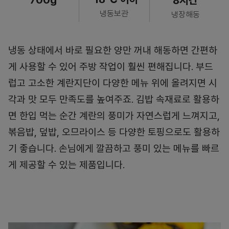
8시간
냉동보관
냉장해동
냉동 상태에서 바로 필요한 양만 꺼내 해동하면 간편하
게 사용할 수 있어 주방 작업이 훨씬 편해집니다. 부드
럽고 고소한 계란지단이 다양한 메뉴 위에 올려지면 시
각과 맛 모두 만족도를 높여주죠. 김밥 속재료로 활용하
면 한입 먹는 순간 계란의 풍미가 자연스럽게 느껴지고,
볶음밥, 덮밥, 오므라이스 등 다양한 토핑으로도 활용하
기 좋습니다. 손님에게 깔끔하고 풍미 있는 메뉴를 빠르
게 제공할 수 있는 제품입니다.