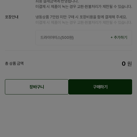
최종 결제금액에 반영됩니다.
미결제 시 제품이 녹는 경우 교환·환불처리가 제한될 수 있습니다.
포장안내
냉동상품 7만원 미만 구매 시 포장비용을 함께 결제해 주세요.
미결제 시 제품이 녹는 경우 교환·환불처리가 제한될 수 있습니다.
드라이아이스(500원)
+ 추가하기
0
원
총 상품 금액
장바구니
구매하기