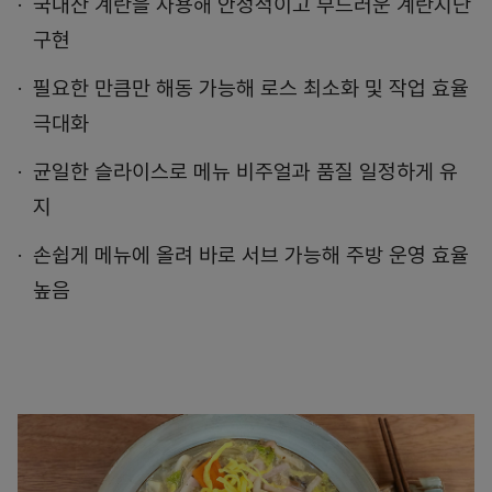
국내산 계란을 사용해 안정적이고 부드러운 계란지단
구현
필요한 만큼만 해동 가능해 로스 최소화 및 작업 효율
극대화
균일한 슬라이스로 메뉴 비주얼과 품질 일정하게 유
지
손쉽게 메뉴에 올려 바로 서브 가능해 주방 운영 효율
높음