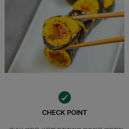
CHECK POINT