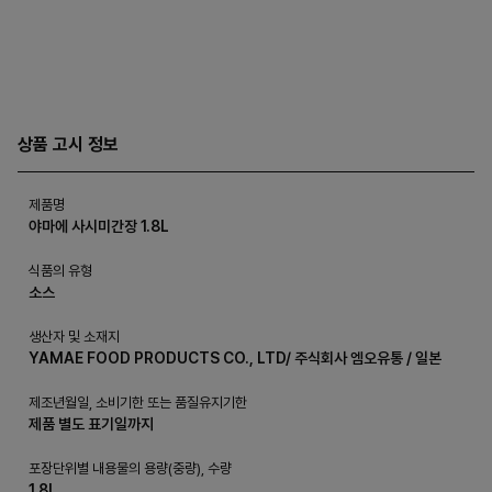
상품 고시 정보
제품명
야마에 사시미간장 1.8L
식품의 유형
소스
생산자 및 소재지
YAMAE FOOD PRODUCTS CO., LTD/ 주식회사 엠오유통 / 일본
제조년월일, 소비기한 또는 품질유지기한
제품 별도 표기일까지
포장단위별 내용물의 용량(중량), 수량
1.8L