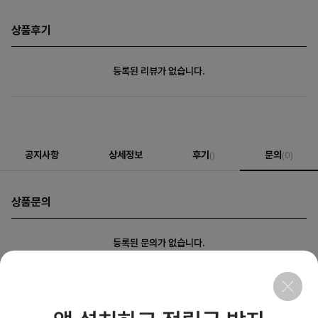
상품후기
등록된 리뷰가 없습니다.
공지사항
상세정보
후기
문의
()
(0)
상품문의
등록된 문의가 없습니다.