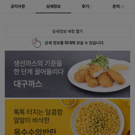
공지사항
상세정보
후기
문의
()
(0)
상세정보 새창 열기
상세 정보를 확대해 보실 수 있습니다.