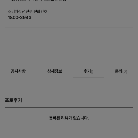
소비자상담 관련 전화번호
1800-3943
공지사항
상세정보
후기
문의
()
(0)
포토후기
등록된 리뷰가 없습니다.