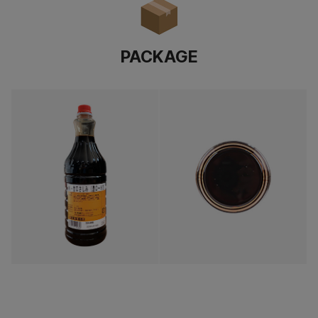
PACKAGE