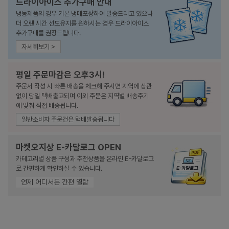
드라이아이스 추가구매 안내
냉동제품의 경우 기본 냉매포장하여 발송드리고 있으나
더 오랜 시간 선도유지를 원하시는 경우 드라이아이스
추가구매를 권장드립니다.
자세히보기 >
평일 주문마감은 오후3시!
주문서 작성 시 빠른 배송을 체크해 주시면 지역에 상관
없이 당일 택배출고되며 이외 주문은 지역별 배송주기
에 맞춰 직접 배송됩니다.
일반소비자 주문건은 택배발송됩니다
마켓오지상 E-카달로그 OPEN
카테고리별 상품 구성과 추천상품을 온라인 E-카달로그
로 간편하게 확인하실 수 있습니다.
언제 어디서든 간편 열람