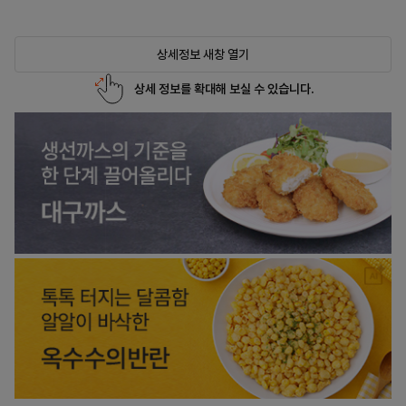
상세정보 새창 열기
상세 정보를 확대해 보실 수 있습니다.