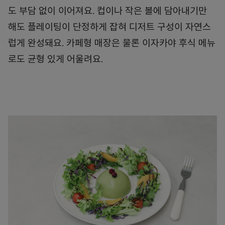
도 부담 없이 이어져요. 컵이나 작은 볼에 담아내기만
해도 플레이팅이 단정하게 잡혀 디저트 구성이 자연스
럽게 완성돼요. 카페형 매장은 물론 이자카야 후식 메뉴
로도 균형 있게 어울려요.