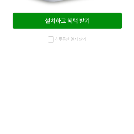
하루동안 열지 않기