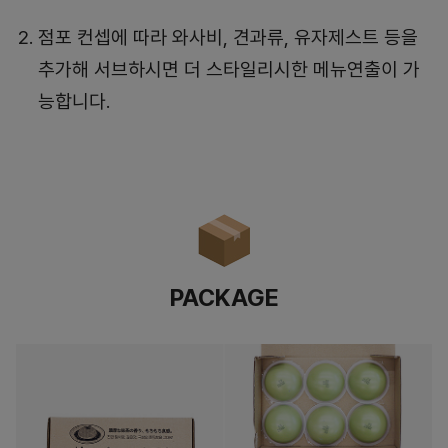
점포 컨셉에 따라 와사비, 견과류, 유자제스트 등을
추가해 서브하시면 더 스타일리시한 메뉴연출이 가
능합니다.
PACKAGE