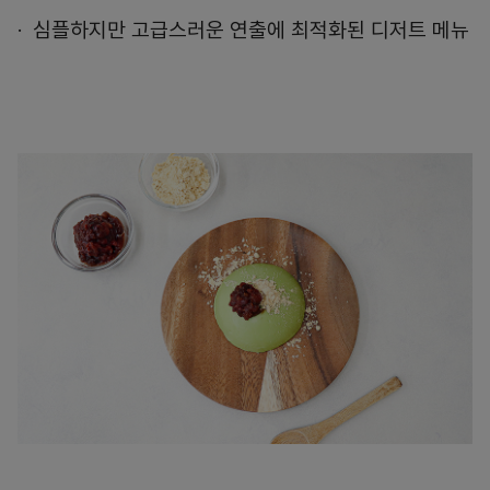
심플하지만 고급스러운 연출에 최적화된 디저트 메뉴