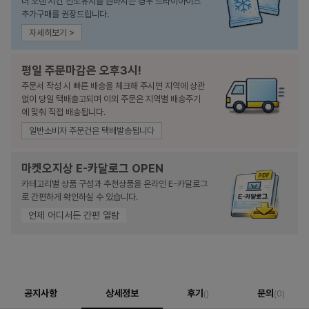
더 오랜 시간 선도유지를 원하시는 경우 드라이아이스
추가구매를 권장드립니다.
자세히보기 >
평일 주문마감은 오후3시!
주문서 작성 시 빠른 배송을 체크해 주시면 지역에 상관
없이 당일 택배출고되며 이외 주문은 지역별 배송주기
에 맞춰 직접 배송됩니다.
일반소비자 주문건은 택배발송됩니다
마켓오지상 E-카달로그 OPEN
카테고리별 상품 구성과 추천상품을 온라인 E-카달로그
로 간편하게 확인하실 수 있습니다.
언제 어디서든 간편 열람
공지사항
상세정보
후기
문의
()
(0)