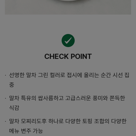
CHECK POINT
선명한 말차 그린 컬러로 접시에 올리는 순간 시선 집
중
말차 특유의 쌉사름하고 고급스러운 풍미와 쫀득한
식감
말차 모찌리도후 하나로 다양한 토핑 조합의 다양한
메뉴 변주 가능