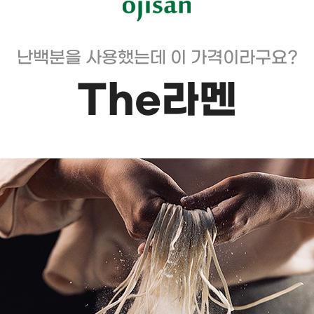
난백분을 사용했는데 이 가격이라구요?
The라멘