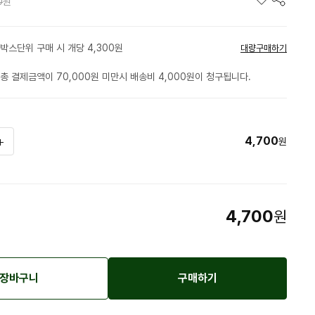
0
원
박스단위 구매 시 개당 4,300원
대량구매하기
총 결제금액이 70,000원 미만시 배송비 4,000원이 청구됩니다.
4,700
원
4,700
원
장바구니
구매하기