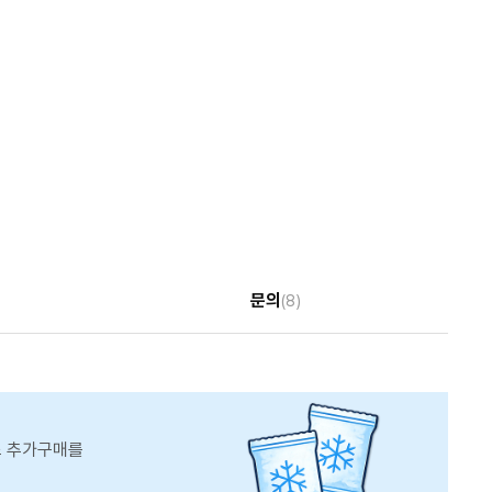
문의
(8)
스 추가구매를