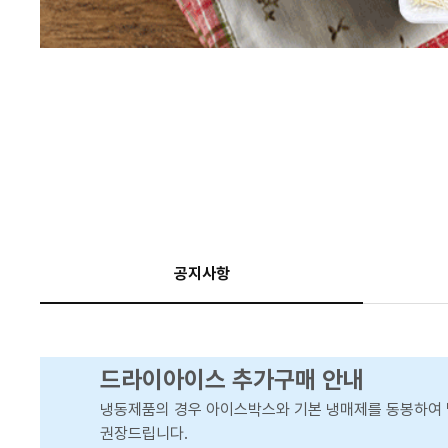
공지사항
드라이아이스 추가구매 안내
냉동제품의 경우 아이스박스와 기본 냉매제를 동봉하여 
권장드립니다.