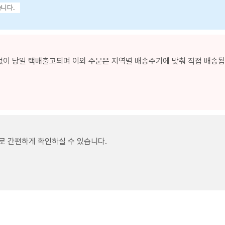
습니다.
없이 당일 택배출고되며 이외 주문은 지역별 배송주기에 맞춰 직접 배송됩니
로 간편하게 확인하실 수 있습니다.