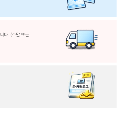
다. (주말 또는