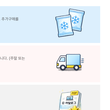
스 추가구매를
다. (주말 또는