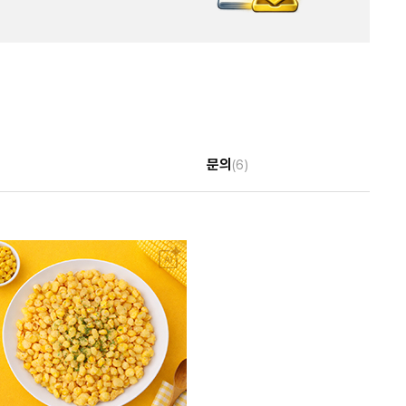
문의
(6)