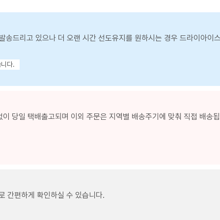
발송드리고 있으나 더 오랜 시간 선도유지를 원하시는 경우 드라이아이
습니다.
없이 당일 택배출고되며 이외 주문은 지역별 배송주기에 맞춰 직접 배송됩니
로 간편하게 확인하실 수 있습니다.