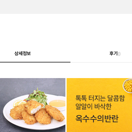
상세정보
후기
()