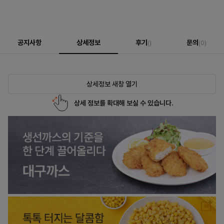
공지사항
상세정보
후기
문의
()
(0)
상세정보 새창 열기
상세 정보를 확대해 보실 수 있습니다.