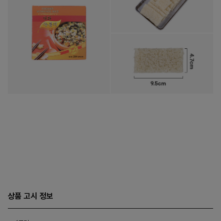
상품 고시 정보