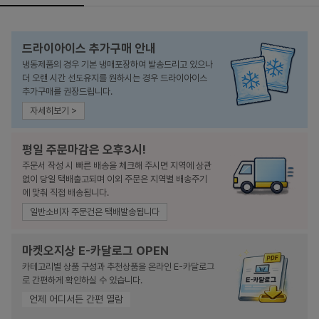
드라이아이스 추가구매 안내
냉동제품의 경우 기본 냉매포장하여 발송드리고 있으나
더 오랜 시간 선도유지를 원하시는 경우 드라이아이스
추가구매를 권장드립니다.
자세히보기 >
평일 주문마감은 오후3시!
주문서 작성 시 빠른 배송을 체크해 주시면 지역에 상관
없이 당일 택배출고되며 이외 주문은 지역별 배송주기
에 맞춰 직접 배송됩니다.
일반소비자 주문건은 택배발송됩니다
마켓오지상 E-카달로그 OPEN
카테고리별 상품 구성과 추천상품을 온라인 E-카달로그
로 간편하게 확인하실 수 있습니다.
언제 어디서든 간편 열람