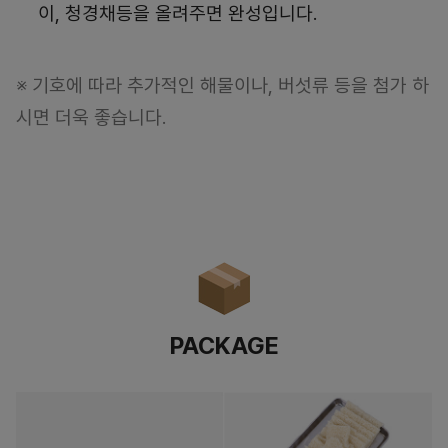
이, 청경채등을 올려주면 완성입니다.
※ 기호에 따라 추가적인 해물이나, 버섯류 등을 첨가 하
시면 더욱 좋습니다.
PACKAGE