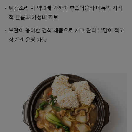
튀김조리 시 약 2배 가까이 부풀어올라 메뉴의 시각
적 볼륨과 가성비 확보
보관이 용이한 건식 제품으로 재고 관리 부담이 적고
장기간 운영 가능