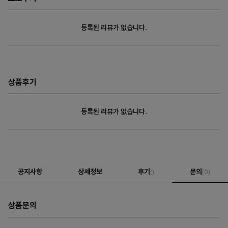
등록된 리뷰가 없습니다.
상품후기
등록된 리뷰가 없습니다.
공지사항
상세정보
후기
문의
()
(0)
상품문의