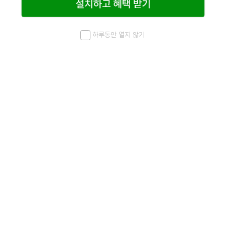
하루동안 열지 않기