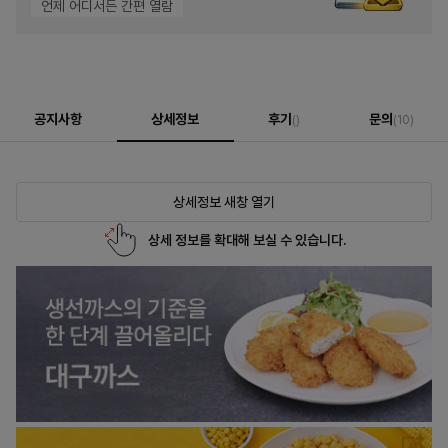
언제 어디서든 간편 열람
공지사항
상세정보
후기
문의
()
(10)
상세정보 새창 열기
상세 정보를 확대해 보실 수 있습니다.