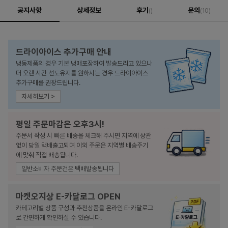
공지사항
상세정보
후기
문의
()
(10)
드라이아이스 추가구매 안내
냉동제품의 경우 기본 냉매포장하여 발송드리고 있으나
더 오랜 시간 선도유지를 원하시는 경우 드라이아이스
추가구매를 권장드립니다.
자세히보기 >
평일 주문마감은 오후3시!
주문서 작성 시 빠른 배송을 체크해 주시면 지역에 상관
없이 당일 택배출고되며 이외 주문은 지역별 배송주기
에 맞춰 직접 배송됩니다.
일반소비자 주문건은 택배발송됩니다
마켓오지상 E-카달로그 OPEN
카테고리별 상품 구성과 추천상품을 온라인 E-카달로그
로 간편하게 확인하실 수 있습니다.