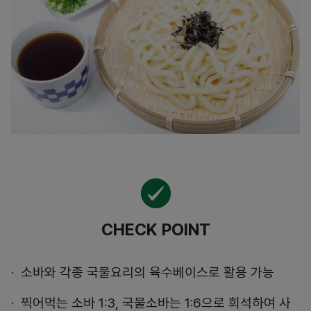
CHECK POINT
소바와 각종 국물요리의 육수베이스로 활용 가능
찍어먹는 소바 1:3, 국물소바는 1:6으로 희석하여 사