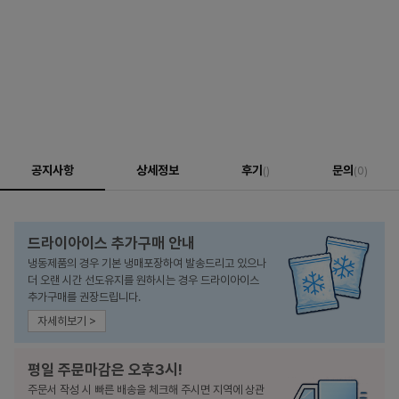
공지사항
상세정보
후기
문의
()
(0)
드라이아이스 추가구매 안내
냉동제품의 경우 기본 냉매포장하여 발송드리고 있으나
더 오랜 시간 선도유지를 원하시는 경우 드라이아이스
추가구매를 권장드립니다.
자세히보기 >
평일 주문마감은 오후3시!
주문서 작성 시 빠른 배송을 체크해 주시면 지역에 상관