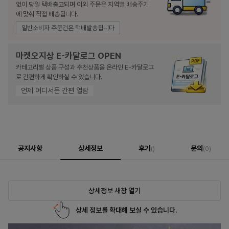
없이 당일 택배출고되며 이외 주문은 지역별 배송주기
에 맞춰 직접 배송됩니다.
일반소비자 주문건은 택배발송됩니다
마켓오지상 E-카달로그 OPEN
카테고리별 상품 구성과 추천상품을 온라인 E-카달로그
로 간편하게 확인하실 수 있습니다.
언제 어디서든 간편 열람
공지사항
상세정보
후기
문의
()
(0)
상세정보 새창 열기
상세 정보를 확대해 보실 수 있습니다.