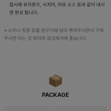
접시에 유자폰즈, 시치미, 마요 소스 등과 같이 내시
면 완성 됩니다.
※ 소주나 정종 등을 분무기에 담아 뿌려주시면서 구워
주시면 타는 것 방지와 잡내제거에 좋습니다.
PACKAGE