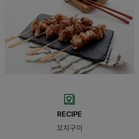
RECIPE
꼬치구이