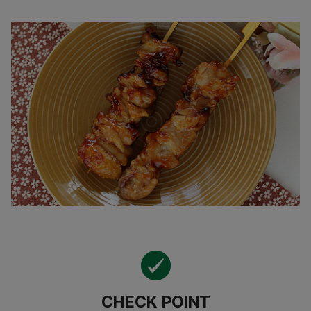
CHECK POINT