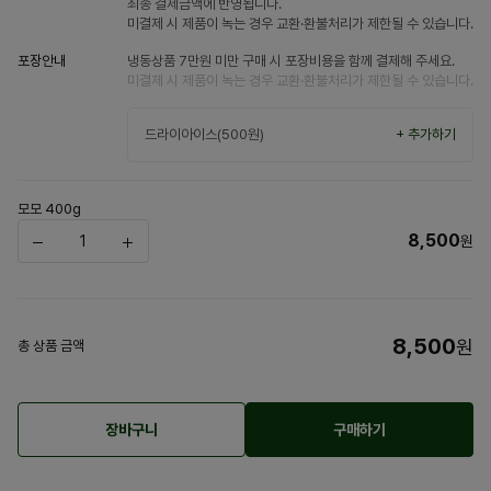
최종 결제금액에 반영됩니다.
미결제 시 제품이 녹는 경우 교환·환불처리가 제한될 수 있습니다.
포장안내
냉동상품 7만원 미만 구매 시 포장비용을 함께 결제해 주세요.
미결제 시 제품이 녹는 경우 교환·환불처리가 제한될 수 있습니다.
드라이아이스(500원)
+ 추가하기
모모 400g
8,500
원
8,500
원
총 상품 금액
장바구니
구매하기