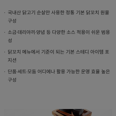
국내산 닭고기 순살만 사용한 정통 기본 닭꼬치 원물
구성
소금·데리야끼·양념 등 다양한 소스 적용이 쉬운 범용
성
닭꼬치 메뉴에서 기준이 되는 기본 스테디 아이템 포
지션
단품·세트·모둠 어디에나 활용 가능한 운영 효율 높은
구성