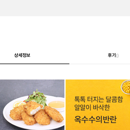
상세정보
후기
()