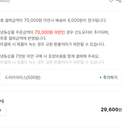
600
원
총 결제금액이 70,000원 미만시 배송비 4,000원이 청구됩니다.
냉동상품 주문금액이
70,000원 미만인
경우 선도유지비 추가되며,
최종 결제금액에 반영됩니다.
미결제 시 제품이 녹는 경우 교환·환불처리가 제한될 수 있습니다.
냉동상품 7만원 미만 구매 시 포장비용을 함께 결제해 주세요.
미결제 시 제품이 녹는 경우 교환·환불처리가 제한될 수 있습니다.
드라이아이스(500원)
+ 추가하기
kg
29,600
원