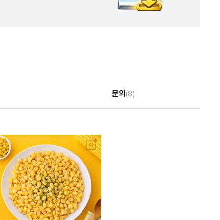
문의
(8)