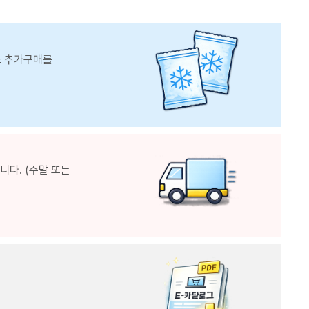
스 추가구매를
다. (주말 또는