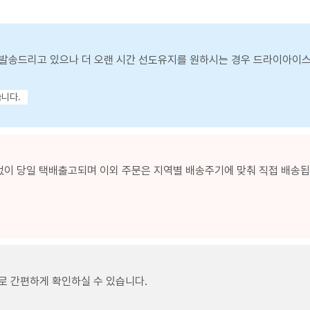
발송드리고 있으나 더 오랜 시간 선도유지를 원하시는 경우 드라이아이
습니다.
없이 당일 택배출고되며 이외 주문은 지역별 배송주기에 맞춰 직접 배송됩니
로 간편하게 확인하실 수 있습니다.