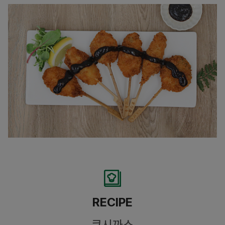
RECIPE
쿠시까스