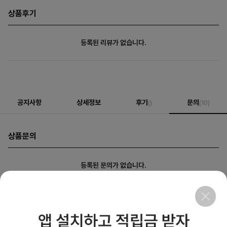
상품후기
등록된 리뷰가 없습니다.
공지사항
상세정보
후기
문의
()
(10)
상품문의
등록된 문의가 없습니다.