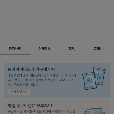
공지사항
상세정보
후기
문의
()
(10)
드라이아이스 추가구매 안내
냉동제품의 경우 기본 냉매포장하여 발송드리고 있으나
더 오랜 시간 선도유지를 원하시는 경우 드라이아이스
추가구매를 권장드립니다.
자세히보기 >
평일 주문마감은 오후3시!
주문서 작성 시 빠른 배송을 체크해 주시면 지역에 상관