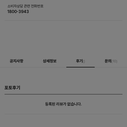
소비자상담 관련 전화번호
1800-3943
공지사항
상세정보
후기
문의
()
(10)
포토후기
등록된 리뷰가 없습니다.