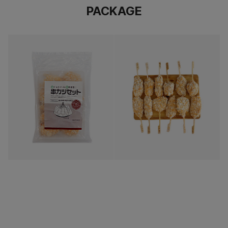
PACKAGE