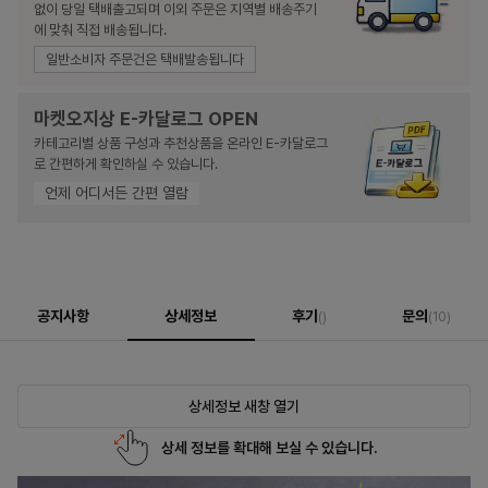
없이 당일 택배출고되며 이외 주문은 지역별 배송주기
에 맞춰 직접 배송됩니다.
일반소비자 주문건은 택배발송됩니다
마켓오지상 E-카달로그 OPEN
카테고리별 상품 구성과 추천상품을 온라인 E-카달로그
로 간편하게 확인하실 수 있습니다.
언제 어디서든 간편 열람
공지사항
상세정보
후기
문의
()
(10)
상세정보 새창 열기
상세 정보를 확대해 보실 수 있습니다.