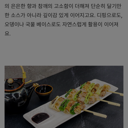
의 은은한 향과 참깨의 고소함이 더해져 단순히 달기만
한 소스가 아니라 깊이감 있게 이어지고요. 디핑으로도,
오뎅이나 국물 베이스로도 자연스럽게 활용이 이어져
요.