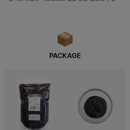
PACKAGE