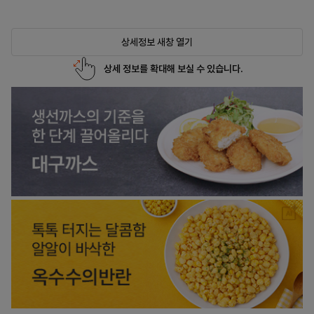
상세정보 새창 열기
상세 정보를 확대해 보실 수 있습니다.