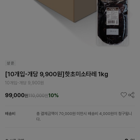
[10개입-개당 9,900원]핫초미소타레 1kg
10개입-개당 9,900원
99,000
10%
원
110,000
원
배송비
총 결제금액이 70,000원 미만시 배송비 4,000원이 청구됩니
다.