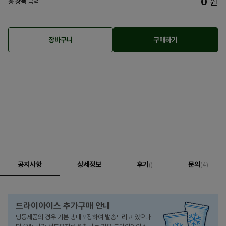
0
원
총 상품 금액
장바구니
구매하기
공지사항
상세정보
후기
문의
()
(4)
드라이아이스 추가구매 안내
냉동제품의 경우 기본 냉매포장하여 발송드리고 있으나