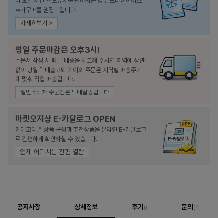
더 오랜 시간 선도유지를 원하시는 경우 드라이아이스
추가구매를 권장드립니다.
자세히보기 >
평일 주문마감은 오후3시!
주문서 작성 시 빠른 배송을 체크해 주시면 지역에 상관
없이 당일 택배출고되며 이외 주문은 지역별 배송주기
에 맞춰 직접 배송됩니다.
일반소비자 주문건은 택배발송됩니다
마켓오지상 E-카달로그 OPEN
카테고리별 상품 구성과 추천상품을 온라인 E-카달로그
로 간편하게 확인하실 수 있습니다.
언제 어디서든 간편 열람
공지사항
상세정보
후기
문의
()
(4)