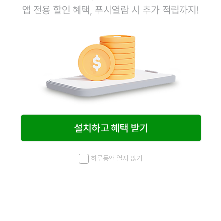
하루동안 열지 않기