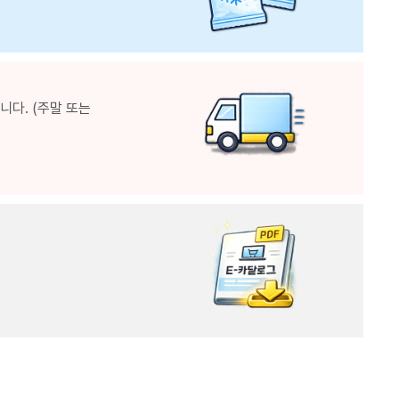
다. (주말 또는