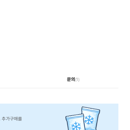
문의
(1)
스 추가구매를