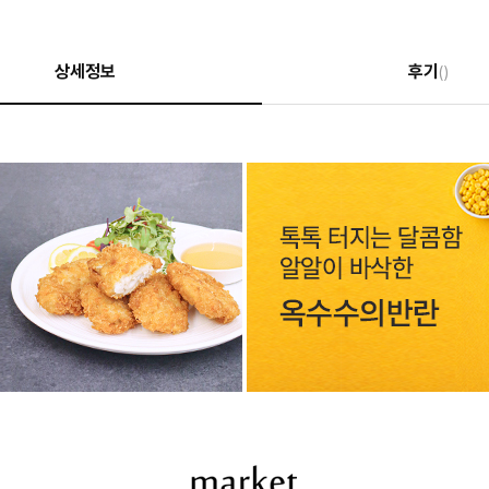
상세정보
후기
()