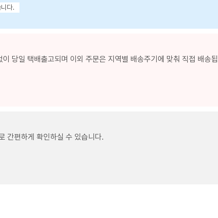
습니다.
없이 당일 택배출고되며 이외 주문은 지역별 배송주기에 맞춰 직접 배송됩니
로 간편하게 확인하실 수 있습니다.