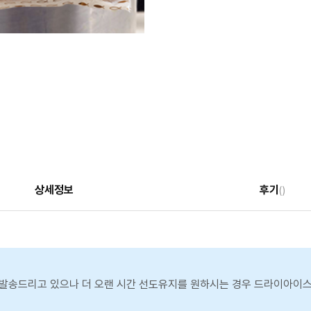
상세정보
후기
()
발송드리고 있으나 더 오랜 시간 선도유지를 원하시는 경우 드라이아이