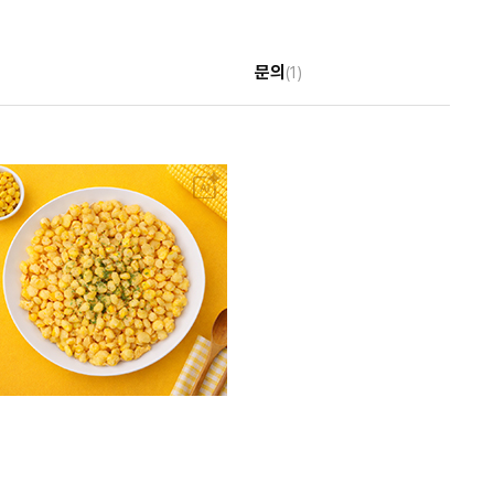
문의
(1)