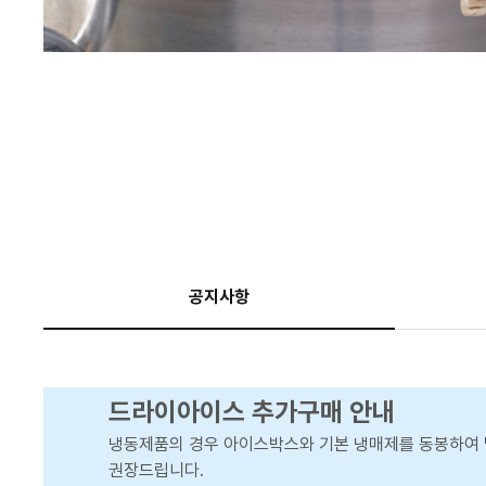
공지사항
드라이아이스 추가구매 안내
냉동제품의 경우 아이스박스와 기본 냉매제를 동봉하여 
권장드립니다.