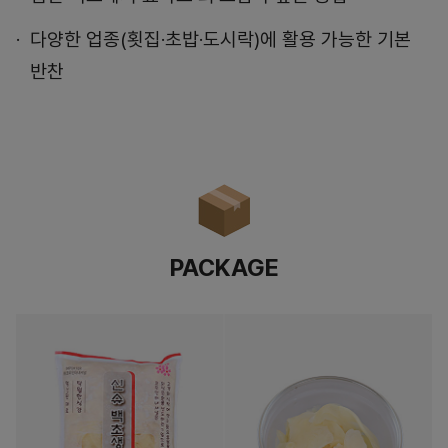
다양한 업종(횟집·초밥·도시락)에 활용 가능한 기본
반찬
PACKAGE