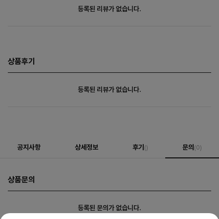
등록된 리뷰가 없습니다.
상품후기
등록된 리뷰가 없습니다.
공지사항
상세정보
후기
문의
()
(0)
상품문의
등록된 문의가 없습니다.