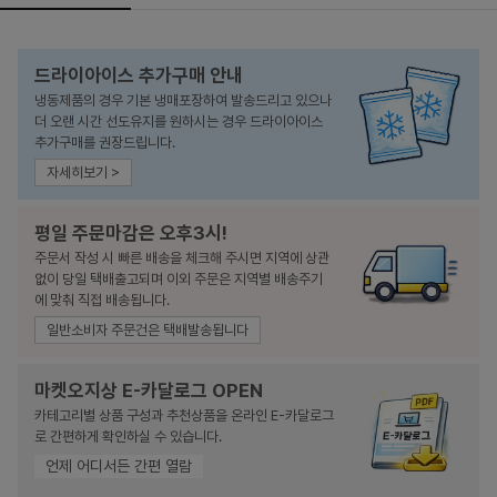
드라이아이스 추가구매 안내
냉동제품의 경우 기본 냉매포장하여 발송드리고 있으나
더 오랜 시간 선도유지를 원하시는 경우 드라이아이스
추가구매를 권장드립니다.
자세히보기 >
평일 주문마감은 오후3시!
주문서 작성 시 빠른 배송을 체크해 주시면 지역에 상관
없이 당일 택배출고되며 이외 주문은 지역별 배송주기
에 맞춰 직접 배송됩니다.
일반소비자 주문건은 택배발송됩니다
마켓오지상 E-카달로그 OPEN
카테고리별 상품 구성과 추천상품을 온라인 E-카달로그
로 간편하게 확인하실 수 있습니다.
언제 어디서든 간편 열람