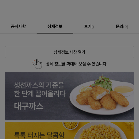
공지사항
상세정보
후기
문의
()
(0)
상세정보 새창 열기
상세 정보를 확대해 보실 수 있습니다.