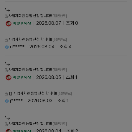
사업자회원 등업 신청 합니다!!
[답변완료]
2026.08.07
0
사업자회원 등업 신청 합니다!!
[답변완료]
d*****
2026.08.04
4
사업자회원 등업 신청 합니다!!
[답변완료]
2026.08.05
1
사업자회원 등업 신청 합니다!!
[답변완료]
j*****
2026.08.03
1
사업자회원 등업 신청 합니다!!
[답변완료]
2026.08.04
2