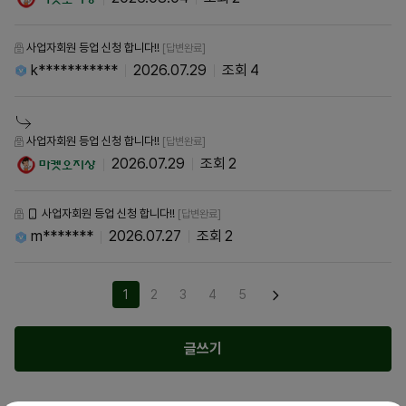
사업자회원 등업 신청 합니다!!
[답변완료]
k***********
2026.07.29
4
사업자회원 등업 신청 합니다!!
[답변완료]
2026.07.29
2
사업자회원 등업 신청 합니다!!
[답변완료]
m*******
2026.07.27
2
1
2
3
4
5
글쓰기