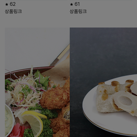
62
61
상품링크
상품링크