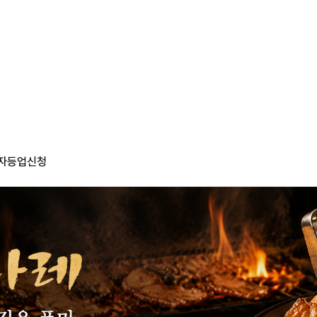
자등업신청