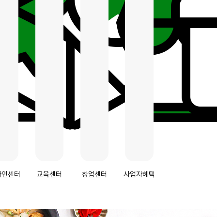
자인센터
교육센터
창업센터
사업자혜택